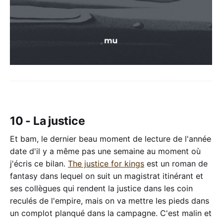
10 - La justice
Et bam, le dernier beau moment de lecture de l'année
date d'il y a même pas une semaine au moment où
j'écris ce bilan.
The justice for kings
est un roman de
fantasy dans lequel on suit un magistrat itinérant et
ses collègues qui rendent la justice dans les coin
reculés de l'empire, mais on va mettre les pieds dans
un complot planqué dans la campagne. C'est malin et