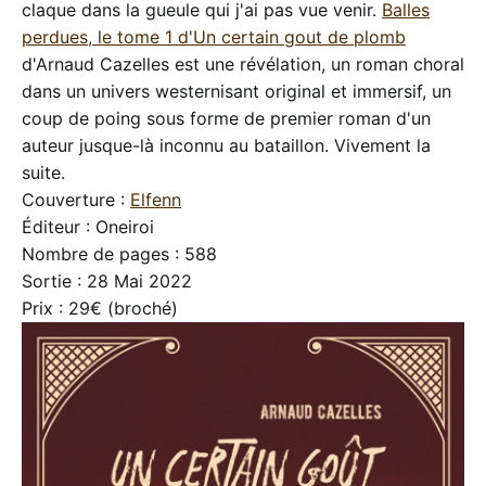
claque dans la gueule qui j'ai pas vue venir.
Balles
perdues, le tome 1 d'Un certain gout de plomb
d'Arnaud Cazelles est une révélation, un roman choral
dans un univers westernisant original et immersif, un
coup de poing sous forme de premier roman d'un
auteur jusque-là inconnu au bataillon. Vivement la
suite.
Couverture :
Elfenn
Éditeur : Oneiroi
Nombre de pages : 588
Sortie : 28 Mai 2022
Prix : 29€ (broché)