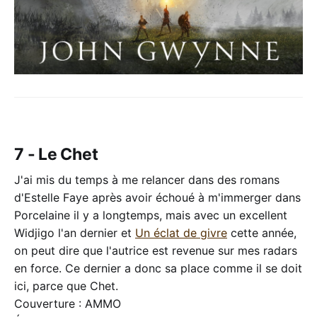
7 - Le Chet
J'ai mis du temps à me relancer dans des romans
d'Estelle Faye après avoir échoué à m'immerger dans
Porcelaine il y a longtemps, mais avec un excellent
Widjigo l'an dernier et
Un éclat de givre
cette année,
on peut dire que l'autrice est revenue sur mes radars
en force. Ce dernier a donc sa place comme il se doit
ici, parce que Chet.
Couverture : AMMO