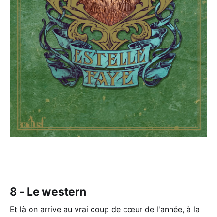
8 - Le western
Et là on arrive au vrai coup de cœur de l'année, à la