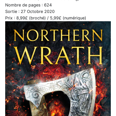
Nombre de pages : 624
Sortie : 27 Octobre 2020
Prix : 8,99£ (broché) / 5,99£ (numérique)