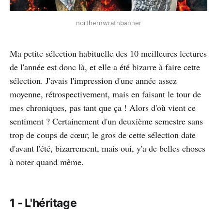
northernwrathbanner
Ma petite sélection habituelle des 10 meilleures lectures
de l'année est donc là, et elle a été bizarre à faire cette
sélection. J'avais l'impression d'une année assez
moyenne, rétrospectivement, mais en faisant le tour de
mes chroniques, pas tant que ça ! Alors d'où vient ce
sentiment ? Certainement d'un deuxième semestre sans
trop de coups de cœur, le gros de cette sélection date
d'avant l'été, bizarrement, mais oui, y'a de belles choses
à noter quand même.
1 - L'héritage