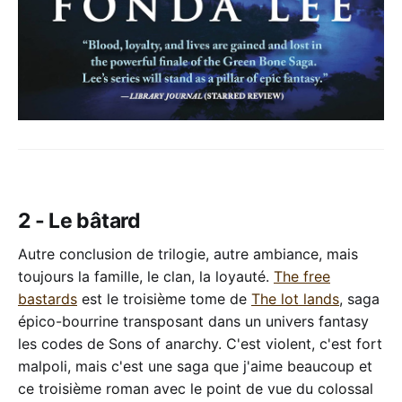
2 - Le bâtard
Autre conclusion de trilogie, autre ambiance, mais
toujours la famille, le clan, la loyauté.
The free
bastards
est le troisième tome de
The lot lands
, saga
épico-bourrine transposant dans un univers fantasy
les codes de Sons of anarchy. C'est violent, c'est fort
malpoli, mais c'est une saga que j'aime beaucoup et
ce troisième roman avec le point de vue du colossal