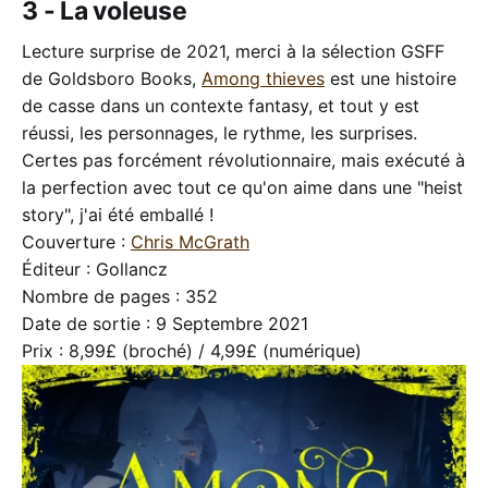
3 - La voleuse
Lecture surprise de 2021, merci à la sélection GSFF
de Goldsboro Books,
Among thieves
est une histoire
de casse dans un contexte fantasy, et tout y est
réussi, les personnages, le rythme, les surprises.
Certes pas forcément révolutionnaire, mais exécuté à
la perfection avec tout ce qu'on aime dans une "heist
story", j'ai été emballé !
Couverture :
Chris McGrath
Éditeur : Gollancz
Nombre de pages : 352
Date de sortie : 9 Septembre 2021
Prix : 8,99£ (broché) / 4,99£ (numérique)