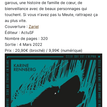
garous, une histoire de famille de cœur, de
bienveillance avec de beaux personnages qui
touchent. Si vous n'avez pas lu Meute, rattrapez ça
au plus vite.
Couverture :
Zariel
Éditeur : ActuSF
Nombre de pages : 320
Sortie : 4 Mars 2022
Prix : 20,90€ (broché) / 9,99€ (numérique)