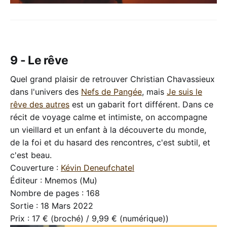
9 - Le rêve
Quel grand plaisir de retrouver Christian Chavassieux
dans l'univers des
Nefs de Pangée
, mais
Je suis le
rêve des autres
est un gabarit fort différent. Dans ce
récit de voyage calme et intimiste, on accompagne
un vieillard et un enfant à la découverte du monde,
de la foi et du hasard des rencontres, c'est subtil, et
c'est beau.
Couverture :
Kévin Deneufchatel
Éditeur : Mnemos (Mu)
Nombre de pages : 168
Sortie : 18 Mars 2022
Prix : 17 € (broché) / 9,99 € (numérique))