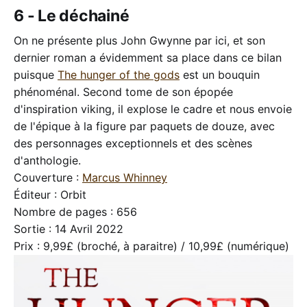
6 - Le déchainé
On ne présente plus John Gwynne par ici, et son
dernier roman a évidemment sa place dans ce bilan
puisque
The hunger of the gods
est un bouquin
phénoménal. Second tome de son épopée
d'inspiration viking, il explose le cadre et nous envoie
de l'épique à la figure par paquets de douze, avec
des personnages exceptionnels et des scènes
d'anthologie.
Couverture :
Marcus Whinney
Éditeur : Orbit
Nombre de pages : 656
Sortie : 14 Avril 2022
Prix : 9,99£ (broché, à paraitre) / 10,99£ (numérique)