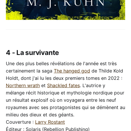
4 - La survivante
Une des plus belles révélations de l'année est très
certainement la saga
The hanged god
de Thilde Kold
Holdt, dont j'ai lu les deux premiers tomes en 2022 :
Northern wrath
et
Shackled fates
. L'autrice y
mélange récit historique et mythologie nordique pour
un résultat explosif où on voyagera entre les neuf
royaumes avec ses protagonistes qui se démènent au
milieu des dieux et des géants.
Couverture :
Larry Rostant
Éditeur : Solaris (Rebellion Publishing)