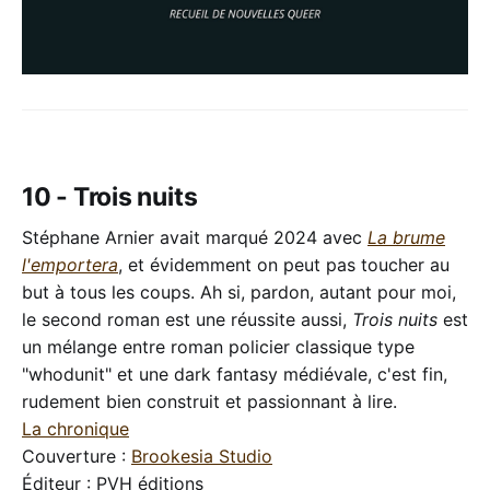
10 - Trois nuits
Stéphane Arnier avait marqué 2024 avec
La brume
l'emportera
, et évidemment on peut pas toucher au
but à tous les coups. Ah si, pardon, autant pour moi,
le second roman est une réussite aussi,
Trois nuits
est
un mélange entre roman policier classique type
"whodunit" et une dark fantasy médiévale, c'est fin,
rudement bien construit et passionnant à lire.
La chronique
Couverture :
Brookesia Studio
Éditeur : PVH éditions