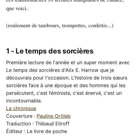
que voici.
(roulement de tambours, trompettes, confettis...)
1 - Le temps des sorcières
Première lecture de l'année et un super moment avec
Le temps des sorcières
d'Alix E. Harrow que je
découvrais pour l'occasion. L'histoire de trois sœurs
sorcières face à une époque et des hommes qui les
persécutent, c'est féministe, c'est énervé, c'est un
incontournable.
La chronique
Couverture :
Pauline Ortileb
Traduction : Thibaud Eliroff
Éditeur : Le livre de poche