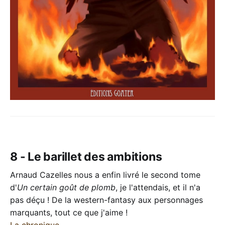
8 - Le barillet des ambitions
Arnaud Cazelles nous a enfin livré le second tome
d'
Un certain goût de plomb
, je l'attendais, et il n'a
pas déçu ! De la western-fantasy aux personnages
marquants, tout ce que j'aime !