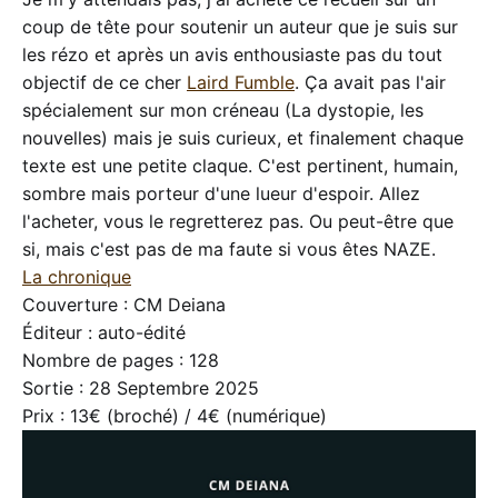
coup de tête pour soutenir un auteur que je suis sur
les rézo et après un avis enthousiaste pas du tout
objectif de ce cher
Laird Fumble
. Ça avait pas l'air
spécialement sur mon créneau (La dystopie, les
nouvelles) mais je suis curieux, et finalement chaque
texte est une petite claque. C'est pertinent, humain,
sombre mais porteur d'une lueur d'espoir. Allez
l'acheter, vous le regretterez pas. Ou peut-être que
si, mais c'est pas de ma faute si vous êtes NAZE.
La chronique
Couverture : CM Deiana
Éditeur : auto-édité
Nombre de pages : 128
Sortie : 28 Septembre 2025
Prix : 13€ (broché) / 4€ (numérique)