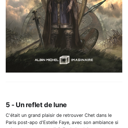
5 - Un reflet de lune
C'était un grand plaisir de retrouver Chet dans le
Paris post-apo d'Estelle Faye, avec son ambiance si