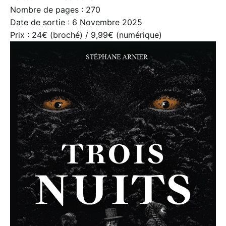
Nombre de pages : 270
Date de sortie : 6 Novembre 2025
Prix : 24€ (broché) / 9,99€ (numérique)