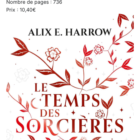
Nombre de pages : 736
Prix : 10,40€