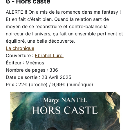
6 - Hors caste
ALERTE !! On a mis de la romance dans ma fantasy !
Et en fait c'était bien. Quand la relation sert de
moyen de se reconstruire et contre-balance la
noirceur de l'univers, ça fait un ensemble pertinent et
équilibré, une belle découverte.
La chronique
Couverture :
Ebrahel Lurci
Éditeur : Mnémos
Nombre de pages : 336
Date de sortie : 23 Avril 2025
Prix : 22€ (broché) / 9,99€ (numérique)