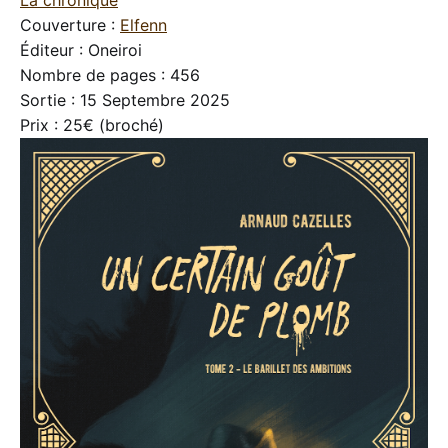
La chronique
Couverture :
Elfenn
Éditeur : Oneiroi
Nombre de pages : 456
Sortie : 15 Septembre 2025
Prix : 25€ (broché)