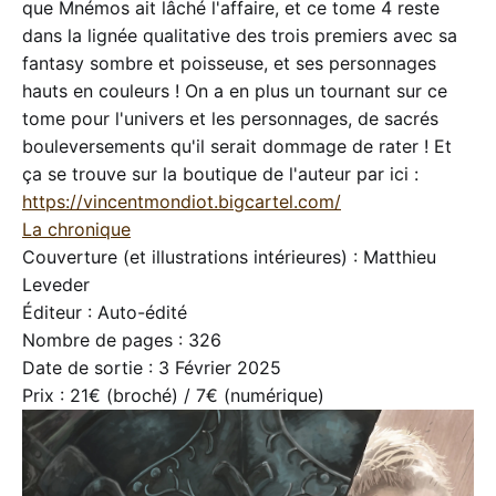
que Mnémos ait lâché l'affaire, et ce tome 4 reste
dans la lignée qualitative des trois premiers avec sa
fantasy sombre et poisseuse, et ses personnages
hauts en couleurs ! On a en plus un tournant sur ce
tome pour l'univers et les personnages, de sacrés
bouleversements qu'il serait dommage de rater ! Et
ça se trouve sur la boutique de l'auteur par ici :
https://vincentmondiot.bigcartel.com/
La chronique
Couverture (et illustrations intérieures) : Matthieu
Leveder
Éditeur : Auto-édité
Nombre de pages : 326
Date de sortie : 3 Février 2025
Prix : 21€ (broché) / 7€ (numérique)