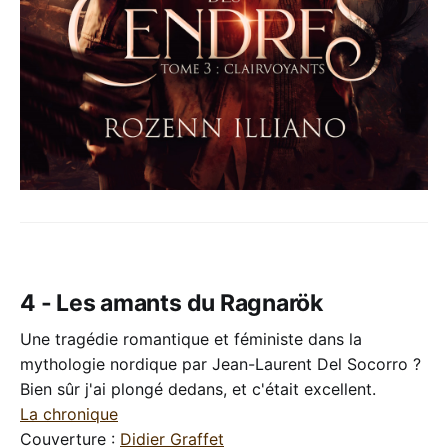
4 - Les amants du Ragnarök
Une tragédie romantique et féministe dans la
mythologie nordique par Jean-Laurent Del Socorro ?
Bien sûr j'ai plongé dedans, et c'était excellent.
La chronique
Couverture :
Didier Graffet