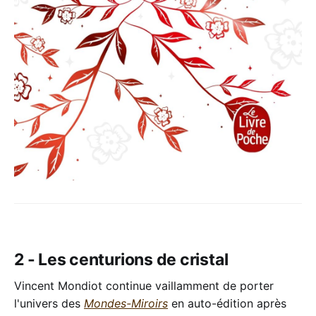
2 - Les centurions de cristal
Vincent Mondiot continue vaillamment de porter
l'univers des
Mondes-Miroirs
en auto-édition après