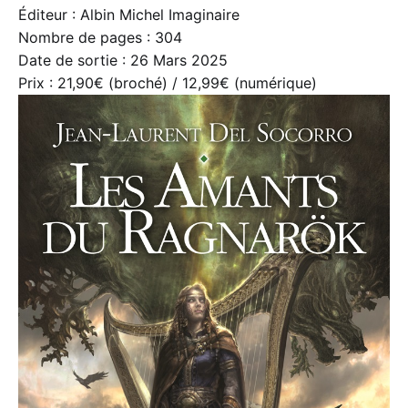
Éditeur : Albin Michel Imaginaire
Nombre de pages : 304
Date de sortie : 26 Mars 2025
Prix : 21,90€ (broché) / 12,99€ (numérique)