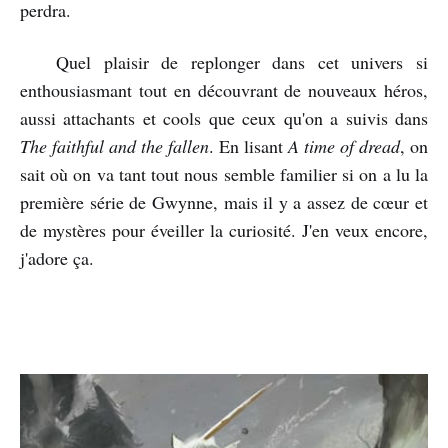
perdra.
Quel plaisir de replonger dans cet univers si
enthousiasmant tout en découvrant de nouveaux héros,
aussi attachants et cools que ceux qu'on a suivis dans
The faithful and the fallen
. En lisant
A time of dread
, on
sait où on va tant tout nous semble familier si on a lu la
première série de Gwynne, mais il y a assez de cœur et
de mystères pour éveiller la curiosité. J'en veux encore,
j'adore ça.