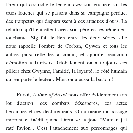
Drem qui accroche le lecteur avec son enquête sur les
trucs louches qui se passent dans sa campagne perdue,
des trappeurs qui disparaissent à ces attaques d'ours. La
relation qu'il entretient avec son père est extrêmement
touchante. Sig fait le lien entre les deux séries, elle
nous rappelle l'ombre de Corban, Cywen et tous les
autres puisqu'elle les a connu, et apporte beaucoup
d'émotion à l'univers. Globalement on a toujours ces
piliers chez Gwynne, l'amitié, la loyauté, le côté humain
qui emporte le lecteur. Mais on a aussi la baston !
Et oui,
A time of dread
nous offre évidemment son
lot d'action, ces combats désespérés, ces actes
héroïques et ces déchirements. On a même un passage
marrant et inédit quand Drem se la joue "Maman j'ai
raté l'avion". C'est l'attachement aux personnages qui