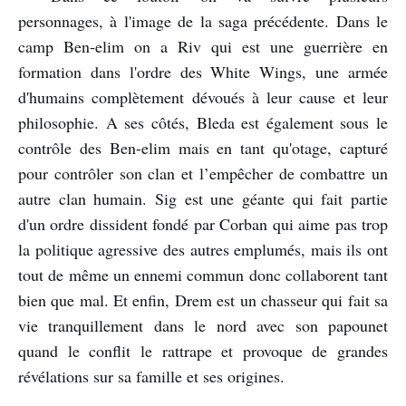
personnages, à l'image de la saga précédente. Dans le
camp Ben-elim on a Riv qui est une guerrière en
formation dans l'ordre des White Wings, une armée
d'humains complètement dévoués à leur cause et leur
philosophie. A ses côtés, Bleda est également sous le
contrôle des Ben-elim mais en tant qu'otage, capturé
pour contrôler son clan et l’empêcher de combattre un
autre clan humain. Sig est une géante qui fait partie
d'un ordre dissident fondé par Corban qui aime pas trop
la politique agressive des autres emplumés, mais ils ont
tout de même un ennemi commun donc collaborent tant
bien que mal. Et enfin, Drem est un chasseur qui fait sa
vie tranquillement dans le nord avec son papounet
quand le conflit le rattrape et provoque de grandes
révélations sur sa famille et ses origines.