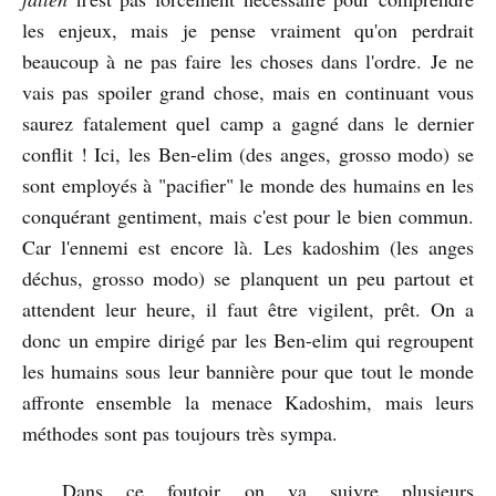
les enjeux, mais je pense vraiment qu'on perdrait
beaucoup à ne pas faire les choses dans l'ordre. Je ne
vais pas spoiler grand chose, mais en continuant vous
saurez fatalement quel camp a gagné dans le dernier
conflit ! Ici, les Ben-elim (des anges, grosso modo) se
sont employés à "pacifier" le monde des humains en les
conquérant gentiment, mais c'est pour le bien commun.
Car l'ennemi est encore là. Les kadoshim (les anges
déchus, grosso modo) se planquent un peu partout et
attendent leur heure, il faut être vigilent, prêt. On a
donc un empire dirigé par les Ben-elim qui regroupent
les humains sous leur bannière pour que tout le monde
affronte ensemble la menace Kadoshim, mais leurs
méthodes sont pas toujours très sympa.
Dans ce foutoir on va suivre plusieurs