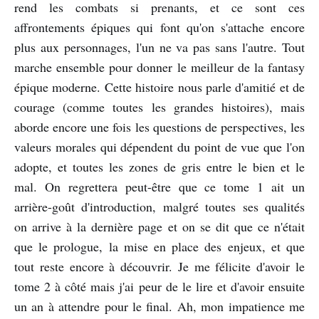
rend les combats si prenants, et ce sont ces
affrontements épiques qui font qu'on s'attache encore
plus aux personnages, l'un ne va pas sans l'autre. Tout
marche ensemble pour donner le meilleur de la fantasy
épique moderne. Cette histoire nous parle d'amitié et de
courage (comme toutes les grandes histoires), mais
aborde encore une fois les questions de perspectives, les
valeurs morales qui dépendent du point de vue que l'on
adopte, et toutes les zones de gris entre le bien et le
mal. On regrettera peut-être que ce tome 1 ait un
arrière-goût d'introduction, malgré toutes ses qualités
on arrive à la dernière page et on se dit que ce n'était
que le prologue, la mise en place des enjeux, et que
tout reste encore à découvrir. Je me félicite d'avoir le
tome 2 à côté mais j'ai peur de le lire et d'avoir ensuite
un an à attendre pour le final. Ah, mon impatience me