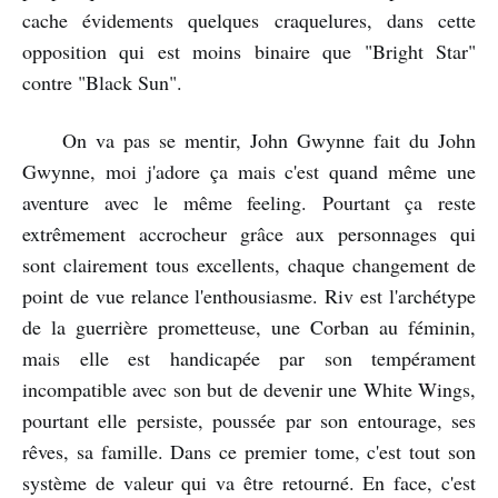
cache évidements quelques craquelures, dans cette
opposition qui est moins binaire que "Bright Star"
contre "Black Sun".
On va pas se mentir, John Gwynne fait du John
Gwynne, moi j'adore ça mais c'est quand même une
aventure avec le même feeling. Pourtant ça reste
extrêmement accrocheur grâce aux personnages qui
sont clairement tous excellents, chaque changement de
point de vue relance l'enthousiasme. Riv est l'archétype
de la guerrière prometteuse, une Corban au féminin,
mais elle est handicapée par son tempérament
incompatible avec son but de devenir une White Wings,
pourtant elle persiste, poussée par son entourage, ses
rêves, sa famille. Dans ce premier tome, c'est tout son
système de valeur qui va être retourné. En face, c'est