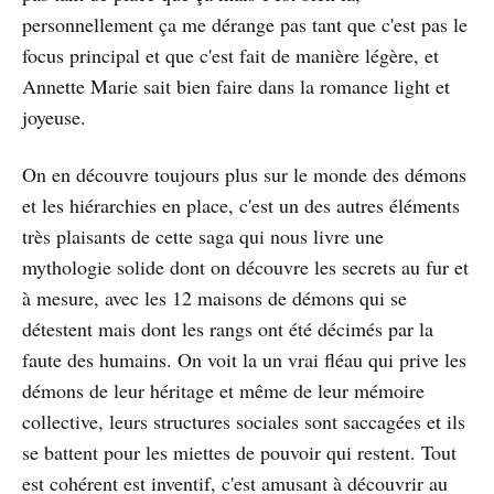
personnellement ça me dérange pas tant que c'est pas le
focus principal et que c'est fait de manière légère, et
Annette Marie sait bien faire dans la romance light et
joyeuse.
On en découvre toujours plus sur le monde des démons
et les hiérarchies en place, c'est un des autres éléments
très plaisants de cette saga qui nous livre une
mythologie solide dont on découvre les secrets au fur et
à mesure, avec les 12 maisons de démons qui se
détestent mais dont les rangs ont été décimés par la
faute des humains. On voit la un vrai fléau qui prive les
démons de leur héritage et même de leur mémoire
collective, leurs structures sociales sont saccagées et ils
se battent pour les miettes de pouvoir qui restent. Tout
est cohérent est inventif, c'est amusant à découvrir au