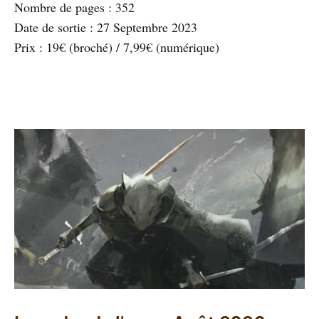
Nombre de pages : 352
Date de sortie : 27 Septembre 2023
Prix : 19€ (broché) / 7,99€ (numérique)