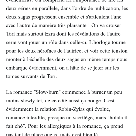
deux séries en parallèle, dans l'ordre de publication, les
deux sagas progressent ensemble et s'articulent l'une
avec l'autre de manière très plaisante ! On va croiser
Tori mais surtout Ezra dont les révélations de l'autre
série vont jouer un rôle dans celle-ci. L'horloge tourne
pour les deux héroïnes de l'autrice, et voir cette tension
monter à l'échelle des deux sagas en même temps nous
embarque évidemment, on a hâte de se jeter sur les
tomes suivants de Tori.
La romance "Slow-burn" commence à burner un peu
moins slowly ici, de ce côté aussi ça bouge. C'est
évidemment la relation Robin-Zylas qui évolue,
romance interdite, presque un sacrilège, mais "holala il
fait chô". Pour les allergiques à la romance, ça prend
pas tant de place que ça mais c'est bien là,