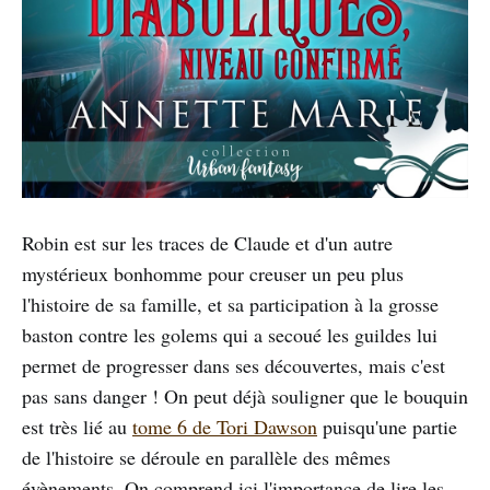
Robin est sur les traces de Claude et d'un autre
mystérieux bonhomme pour creuser un peu plus
l'histoire de sa famille, et sa participation à la grosse
baston contre les golems qui a secoué les guildes lui
permet de progresser dans ses découvertes, mais c'est
pas sans danger ! On peut déjà souligner que le bouquin
est très lié au
tome 6 de Tori Dawson
puisqu'une partie
de l'histoire se déroule en parallèle des mêmes
évènements. On comprend ici l'importance de lire les