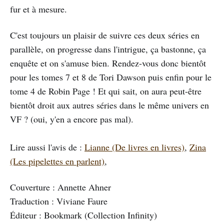
fur et à mesure.
C'est toujours un plaisir de suivre ces deux séries en
parallèle, on progresse dans l'intrigue, ça bastonne, ça
enquête et on s'amuse bien. Rendez-vous donc bientôt
pour les tomes 7 et 8 de Tori Dawson puis enfin pour le
tome 4 de Robin Page ! Et qui sait, on aura peut-être
bientôt droit aux autres séries dans le même univers en
VF ? (oui, y'en a encore pas mal).
Lire aussi l'avis de :
Lianne (De livres en livres)
,
Zina
(Les pipelettes en parlent)
,
Couverture : Annette Ahner
Traduction : Viviane Faure
Éditeur : Bookmark (Collection Infinity)