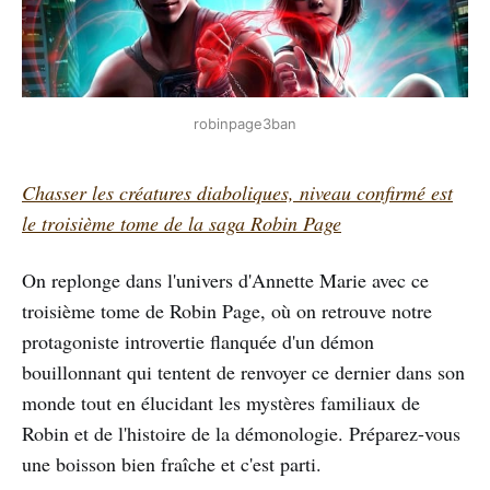
robinpage3ban
Chasser les créatures diaboliques, niveau confirmé est
le troisième tome de la saga Robin Page
On replonge dans l'univers d'Annette Marie avec ce
troisième tome de Robin Page, où on retrouve notre
protagoniste introvertie flanquée d'un démon
bouillonnant qui tentent de renvoyer ce dernier dans son
monde tout en élucidant les mystères familiaux de
Robin et de l'histoire de la démonologie. Préparez-vous
une boisson bien fraîche et c'est parti.