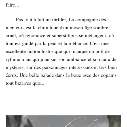
faire...
Pas tout à fait un thriller, La compagnie des
menteurs est la chronique d'un moyen-âge sombre,
cruel, où ignorance et superstitions se mélangent, où
tout est guidé par la peur et la méfiance. C'est une
excellente fiction historique qui manque un poil de
rythme mais qui joue sur son ambiance et son aura de
mystères, sur des personnages intéressants et très bien
écrits. Une belle balade dans la boue avec des copains
tout bizarres quoi...