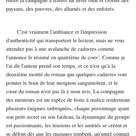
paysans, des pauvres, des allumés et des enfoirés.
C'est vraiment l'ambiance et l'impression
d'authenticité qui transportent le lecteur, mais ne vous
attendez pas à une avalanche de cadavres comme
l'annonce le résumé en quatrième de couv'. Comme je
l'ai dit l'auteur prend son temps, et ce n'est qu'à la
deuxième moitié du roman que quelques cadavres vont
pointer le bout de leur moignon sanguinolent, et le
cœur du roman n'est pas là à mon avis. La compagnie
des menteurs est un espèce de boite à malice renfermant
plusieurs énigmes imbriquées, chaque personnage ayant
son petit secret ou son fardeau, la dynamique du groupe
est passionnante, les tensions et les amitiés se créent et
se défont dès que les masques tombent, qu'untel connait