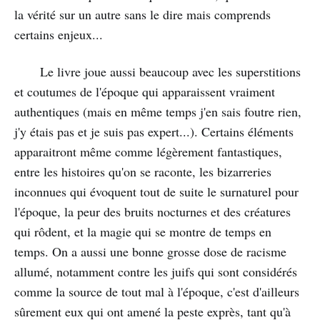
la vérité sur un autre sans le dire mais comprends
certains enjeux...
Le livre joue aussi beaucoup avec les superstitions
et coutumes de l'époque qui apparaissent vraiment
authentiques (mais en même temps j'en sais foutre rien,
j'y étais pas et je suis pas expert...). Certains éléments
apparaitront même comme légèrement fantastiques,
entre les histoires qu'on se raconte, les bizarreries
inconnues qui évoquent tout de suite le surnaturel pour
l'époque, la peur des bruits nocturnes et des créatures
qui rôdent, et la magie qui se montre de temps en
temps. On a aussi une bonne grosse dose de racisme
allumé, notamment contre les juifs qui sont considérés
comme la source de tout mal à l'époque, c'est d'ailleurs
sûrement eux qui ont amené la peste exprès, tant qu'à