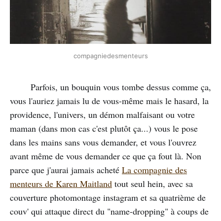
compagniedesmenteurs
Parfois, un bouquin vous tombe dessus comme ça,
vous l'auriez jamais lu de vous-même mais le hasard, la
providence, l'univers, un démon malfaisant ou votre
maman (dans mon cas c'est plutôt ça...) vous le pose
dans les mains sans vous demander, et vous l'ouvrez
avant même de vous demander ce que ça fout là. Non
parce que j'aurai jamais acheté
La compagnie des
menteurs de Karen Maitland
tout seul hein, avec sa
couverture photomontage instagram et sa quatrième de
couv' qui attaque direct du "name-dropping" à coups de