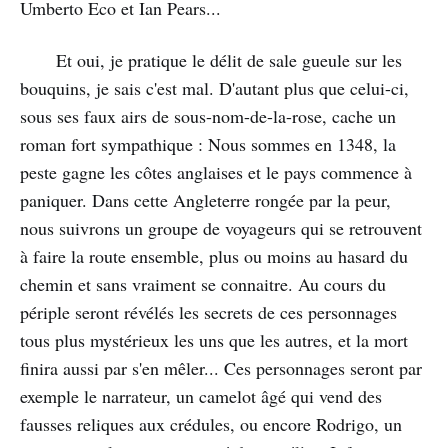
Umberto Eco et Ian Pears...
Et oui, je pratique le délit de sale gueule sur les
bouquins, je sais c'est mal. D'autant plus que celui-ci,
sous ses faux airs de sous-nom-de-la-rose, cache un
roman fort sympathique : Nous sommes en 1348, la
peste gagne les côtes anglaises et le pays commence à
paniquer. Dans cette Angleterre rongée par la peur,
nous suivrons un groupe de voyageurs qui se retrouvent
à faire la route ensemble, plus ou moins au hasard du
chemin et sans vraiment se connaitre. Au cours du
périple seront révélés les secrets de ces personnages
tous plus mystérieux les uns que les autres, et la mort
finira aussi par s'en mêler... Ces personnages seront par
exemple le narrateur, un camelot âgé qui vend des
fausses reliques aux crédules, ou encore Rodrigo, un