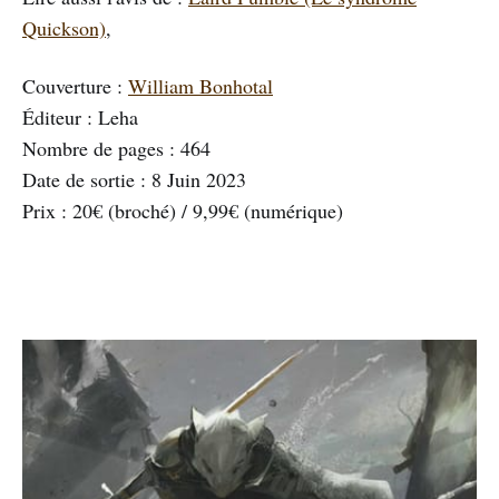
Quickson)
,
Couverture :
William Bonhotal
Éditeur : Leha
Nombre de pages : 464
Date de sortie : 8 Juin 2023
Prix : 20€ (broché) / 9,99€ (numérique)