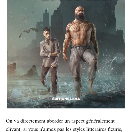
On va directement aborder un aspect généralement
clivant, si vous n'aimez pas les styles littéraires fleuris,