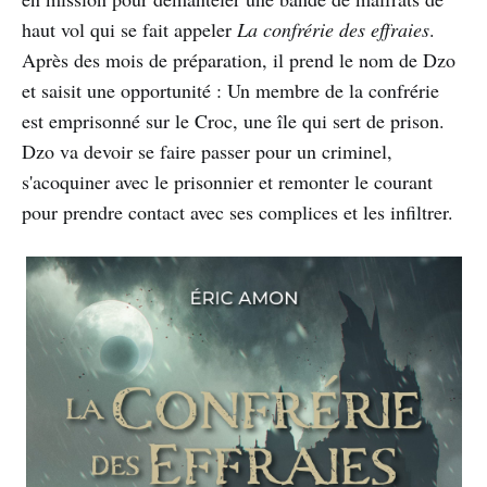
haut vol qui se fait appeler
La confrérie des effraies
.
Après des mois de préparation, il prend le nom de Dzo
et saisit une opportunité : Un membre de la confrérie
est emprisonné sur le Croc, une île qui sert de prison.
Dzo va devoir se faire passer pour un criminel,
s'acoquiner avec le prisonnier et remonter le courant
pour prendre contact avec ses complices et les infiltrer.