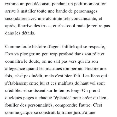
rythme un peu décousu, pendant un petit moment, on
arrive à installer toute une bande de personnages
secondaires avec une alchimie très convaincante, et
après, il arrive des trucs, et c'est cool mais je rentre pas
dans les détails.
Comme toute histoire d'agent infiltré qui se respecte,
Dzo va plonger un peu trop profond dans son rôle et
connaîtra le doute, on ne sait pas vers qui ira son
allégeance quand les masques tomberont. Encore une
fois, c'est pas inédit, mais c'est bien fait. Les liens qui
s'établissent entre lui et ces malfrats de haut vol sont
crédibles et se tissent sur le temps long. On prend
quelques pages à chaque "épisode" pour créer du lien,
fouiller des personnalités, comprendre l'autre. C'est
comme ça que se construit la trame jusqu’à une