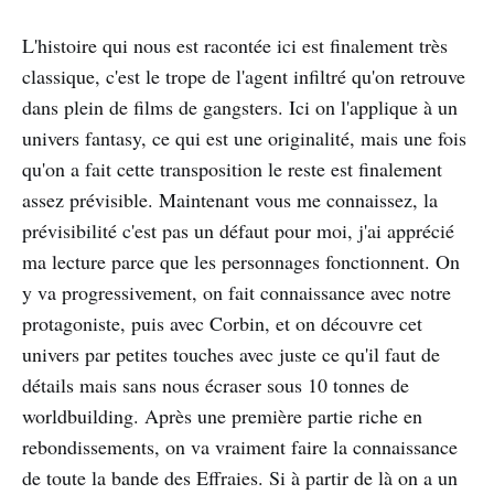
L'histoire qui nous est racontée ici est finalement très
classique, c'est le trope de l'agent infiltré qu'on retrouve
dans plein de films de gangsters. Ici on l'applique à un
univers fantasy, ce qui est une originalité, mais une fois
qu'on a fait cette transposition le reste est finalement
assez prévisible. Maintenant vous me connaissez, la
prévisibilité c'est pas un défaut pour moi, j'ai apprécié
ma lecture parce que les personnages fonctionnent. On
y va progressivement, on fait connaissance avec notre
protagoniste, puis avec Corbin, et on découvre cet
univers par petites touches avec juste ce qu'il faut de
détails mais sans nous écraser sous 10 tonnes de
worldbuilding. Après une première partie riche en
rebondissements, on va vraiment faire la connaissance
de toute la bande des Effraies. Si à partir de là on a un