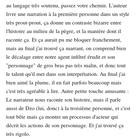
au langage très soutenu, passez votre chemin. L'auteur
livre une narration à la première personne dans un style
très prout-prout, ça donne un contraste bizarre entre
l'histoire au milieu de la pègre, et la manière dont il
raconte ça. Et ça aurait pu me bloquer franchement,
mais au final j'ai trouvé ça marrant, on comprend bien
le décalage entre notre agent infiltré érudit et son
"personnage" de gros bras pas très malin, et donc tout
le talent qu'il met dans son interprétation. Au final j'ai
bien aimé la plume, il en fait parfois beaucoup mais
c'est très agréable à lire. Autre petite touche amusante :
Le narrateur nous raconte son histoire, mais il parle
aussi de Dzo (lui, donc) à la troisième personne, et c'est
tout bête mais ça montre un processus d'acteur qui
décrit les actions de son personnage. Et j'ai trouvé ça
très rigolo.