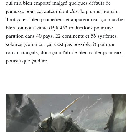
qui m'a bien emporté malgré quelques défauts de
jeunesse pour cet auteur dont c'est le premier roman.
Tout ça est bien prometteur et apparemment ça marche
bien, on nous vante déjà 452 traductions pour une
parution dans 40 pays, 22 continents et 56 systèmes
solaires (comment ça, c'est pas possible ?) pour un
roman français, donc ça a l'air de bien rouler pour eux,
pourvu que ça dure.