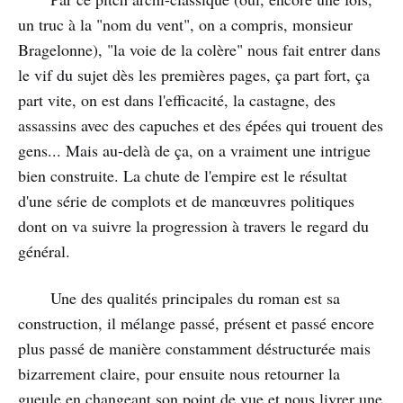
un truc à la "nom du vent", on a compris, monsieur
Bragelonne), "la voie de la colère" nous fait entrer dans
le vif du sujet dès les premières pages, ça part fort, ça
part vite, on est dans l'efficacité, la castagne, des
assassins avec des capuches et des épées qui trouent des
gens... Mais au-delà de ça, on a vraiment une intrigue
bien construite. La chute de l'empire est le résultat
d'une série de complots et de manœuvres politiques
dont on va suivre la progression à travers le regard du
général.
Une des qualités principales du roman est sa
construction, il mélange passé, présent et passé encore
plus passé de manière constamment déstructurée mais
bizarrement claire, pour ensuite nous retourner la
gueule en changeant son point de vue et nous livrer une