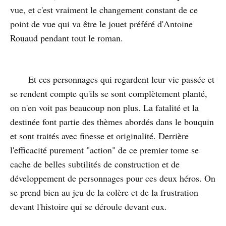
vue, et c'est vraiment le changement constant de ce
point de vue qui va être le jouet préféré d'Antoine
Rouaud pendant tout le roman.
Et ces personnages qui regardent leur vie passée et
se rendent compte qu'ils se sont complètement planté,
on n'en voit pas beaucoup non plus. La fatalité et la
destinée font partie des thèmes abordés dans le bouquin
et sont traités avec finesse et originalité. Derrière
l'efficacité purement "action" de ce premier tome se
cache de belles subtilités de construction et de
développement de personnages pour ces deux héros. On
se prend bien au jeu de la colère et de la frustration
devant l'histoire qui se déroule devant eux.