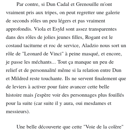
Par contre, si Dun Cadal et Grenouille m'ont
vraiment pris aux tripes, on peut regretter une galerie
de seconds rôles un peu légers et pas vraiment
approfondis. Viola et Esyld sont assez transparentes
dans des rôles de jolies jeunes filles, Rogant est le
costaud taciturne et roc de service, Aladzio nous sort un
rôle de "Leonard de Vinci" à peine masqué, et encore,
je passe les méchants... Tout ça manque un peu de
relief et de personnalité même si la relation entre Dun
et Mildred reste touchante. Ils ne servent finalement que
de leviers à activer pour faire avancer cette belle
histoire mais j'espère voir des personnages plus fouillés
pour la suite (car suite il y aura, oui mesdames et
messieurs).
Une belle découverte que cette "Voie de la colère"