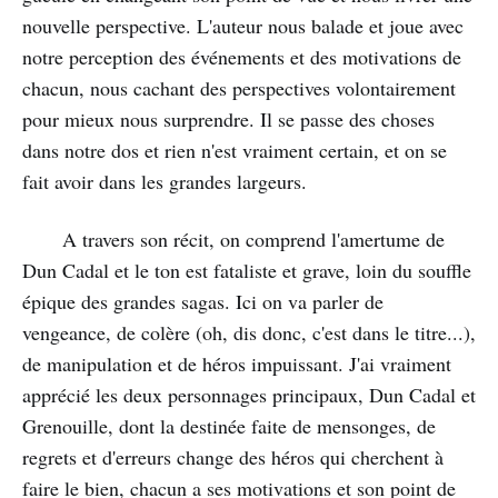
nouvelle perspective. L'auteur nous balade et joue avec
notre perception des événements et des motivations de
chacun, nous cachant des perspectives volontairement
pour mieux nous surprendre. Il se passe des choses
dans notre dos et rien n'est vraiment certain, et on se
fait avoir dans les grandes largeurs.
A travers son récit, on comprend l'amertume de
Dun Cadal et le ton est fataliste et grave, loin du souffle
épique des grandes sagas. Ici on va parler de
vengeance, de colère (oh, dis donc, c'est dans le titre...),
de manipulation et de héros impuissant. J'ai vraiment
apprécié les deux personnages principaux, Dun Cadal et
Grenouille, dont la destinée faite de mensonges, de
regrets et d'erreurs change des héros qui cherchent à
faire le bien, chacun a ses motivations et son point de