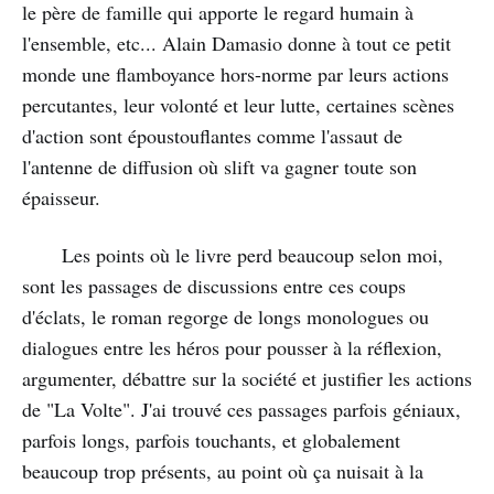
le père de famille qui apporte le regard humain à
l'ensemble, etc... Alain Damasio donne à tout ce petit
monde une flamboyance hors-norme par leurs actions
percutantes, leur volonté et leur lutte, certaines scènes
d'action sont époustouflantes comme l'assaut de
l'antenne de diffusion où slift va gagner toute son
épaisseur.
Les points où le livre perd beaucoup selon moi,
sont les passages de discussions entre ces coups
d'éclats, le roman regorge de longs monologues ou
dialogues entre les héros pour pousser à la réflexion,
argumenter, débattre sur la société et justifier les actions
de "La Volte". J'ai trouvé ces passages parfois géniaux,
parfois longs, parfois touchants, et globalement
beaucoup trop présents, au point où ça nuisait à la