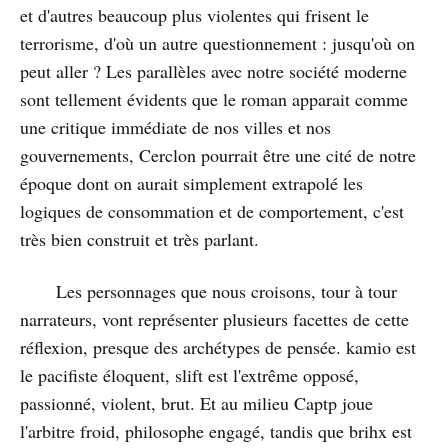
et d'autres beaucoup plus violentes qui frisent le
terrorisme, d'où un autre questionnement : jusqu'où on
peut aller ? Les parallèles avec notre société moderne
sont tellement évidents que le roman apparait comme
une critique immédiate de nos villes et nos
gouvernements, Cerclon pourrait être une cité de notre
époque dont on aurait simplement extrapolé les
logiques de consommation et de comportement, c'est
très bien construit et très parlant.
Les personnages que nous croisons, tour à tour
narrateurs, vont représenter plusieurs facettes de cette
réflexion, presque des archétypes de pensée. kamio est
le pacifiste éloquent, slift est l'extrême opposé,
passionné, violent, brut. Et au milieu Captp joue
l'arbitre froid, philosophe engagé, tandis que brihx est