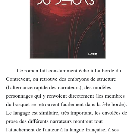
Ce roman fait constamment écho à La horde du
Contrevent, on retrouve des embryons de structure
(l'alternance rapide des narrateurs), des modèles
personnages qui y renvoient directement (les membres
du bosquet se retrouvent facilement dans la 34e horde).
Le langage est similaire, très important, les envolées de
prose des différents narrateurs montrent tout
l'attachement de l'auteur à la langue française, à ses