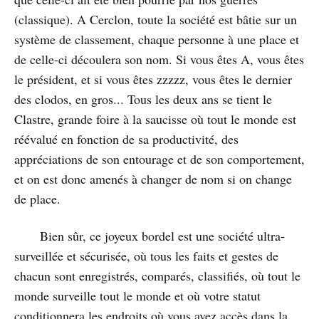
(classique). A Cerclon, toute la société est bâtie sur un
système de classement, chaque personne à une place et
de celle-ci découlera son nom. Si vous êtes A, vous êtes
le président, et si vous êtes zzzzz, vous êtes le dernier
des clodos, en gros... Tous les deux ans se tient le
Clastre, grande foire à la saucisse où tout le monde est
réévalué en fonction de sa productivité, des
appréciations de son entourage et de son comportement,
et on est donc amenés à changer de nom si on change
de place.
Bien sûr, ce joyeux bordel est une société ultra-
surveillée et sécurisée, où tous les faits et gestes de
chacun sont enregistrés, comparés, classifiés, où tout le
monde surveille tout le monde et où votre statut
conditionnera les endroits où vous avez accès dans la