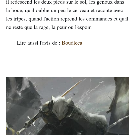
il redescend les deux pieds sur le sol, les genoux dans
la boue, qu'il oublie un peu le cerveau et raconte avec
les tripes, quand l'action reprend les commandes et qu'il
ne reste que la rage, la peur ou l'espoir.
Lire aussi l'avis de :
Boudicca