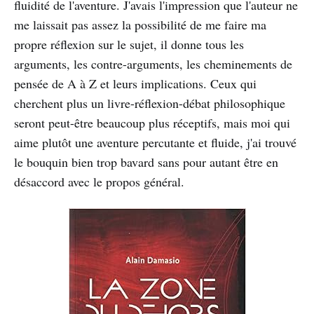
fluidité de l'aventure. J'avais l'impression que l'auteur ne
me laissait pas assez la possibilité de me faire ma
propre réflexion sur le sujet, il donne tous les
arguments, les contre-arguments, les cheminements de
pensée de A à Z et leurs implications. Ceux qui
cherchent plus un livre-réflexion-débat philosophique
seront peut-être beaucoup plus réceptifs, mais moi qui
aime plutôt une aventure percutante et fluide, j'ai trouvé
le bouquin bien trop bavard sans pour autant être en
désaccord avec le propos général.