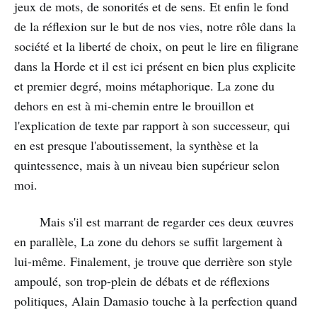
jeux de mots, de sonorités et de sens. Et enfin le fond
de la réflexion sur le but de nos vies, notre rôle dans la
société et la liberté de choix, on peut le lire en filigrane
dans la Horde et il est ici présent en bien plus explicite
et premier degré, moins métaphorique. La zone du
dehors en est à mi-chemin entre le brouillon et
l'explication de texte par rapport à son successeur, qui
en est presque l'aboutissement, la synthèse et la
quintessence, mais à un niveau bien supérieur selon
moi.
Mais s'il est marrant de regarder ces deux œuvres
en parallèle, La zone du dehors se suffit largement à
lui-même. Finalement, je trouve que derrière son style
ampoulé, son trop-plein de débats et de réflexions
politiques, Alain Damasio touche à la perfection quand