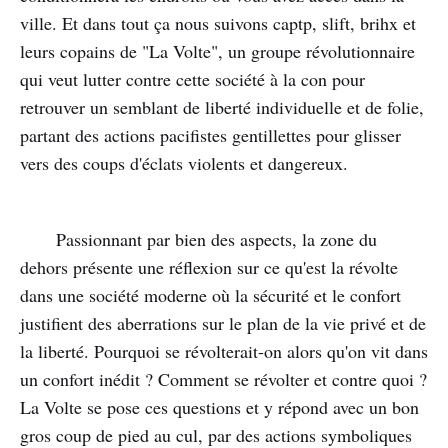
ville. Et dans tout ça nous suivons captp, slift, brihx et
leurs copains de "La Volte", un groupe révolutionnaire
qui veut lutter contre cette société à la con pour
retrouver un semblant de liberté individuelle et de folie,
partant des actions pacifistes gentillettes pour glisser
vers des coups d'éclats violents et dangereux.
Passionnant par bien des aspects, la zone du
dehors présente une réflexion sur ce qu'est la révolte
dans une société moderne où la sécurité et le confort
justifient des aberrations sur le plan de la vie privé et de
la liberté. Pourquoi se révolterait-on alors qu'on vit dans
un confort inédit ? Comment se révolter et contre quoi ?
La Volte se pose ces questions et y répond avec un bon
gros coup de pied au cul, par des actions symboliques