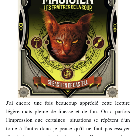
J'ai encore une fois beaucoup apprécié cette lecture
légère mais pleine de finesse et de fun. On a parfois
l'impression que certaines situations se répètent d'un
tome à l'autre donc je pense qu'il ne faut pas essayer