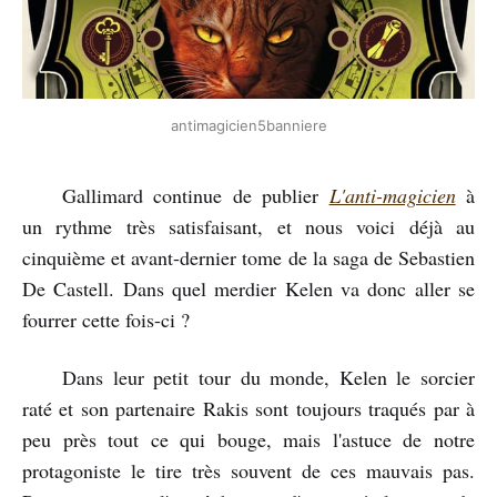
antimagicien5banniere
Gallimard continue de publier
L'anti-magicien
à
un rythme très satisfaisant, et nous voici déjà au
cinquième et avant-dernier tome de la saga de Sebastien
De Castell. Dans quel merdier Kelen va donc aller se
fourrer cette fois-ci ?
Dans leur petit tour du monde, Kelen le sorcier
raté et son partenaire Rakis sont toujours traqués par à
peu près tout ce qui bouge, mais l'astuce de notre
protagoniste le tire très souvent de ces mauvais pas.