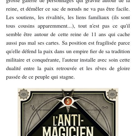
reine, et démêler ce sac de nœuds ne va pas être facile.
Les soutiens, les rivalités, les liens familiaux (ils sont
tous cousins apparemment...), tout n'est pas ce qu'il
semble être autour de cette reine de 11 ans qui cache
aussi pas mal ses cartes. Sa position est fragilisée parce
qu'elle défend la paix dans un empire fier de sa tradition
militaire et conquérante, l'auteur installe avec soin cette
dualité entre la paix retrouvée et les rêves de gloire
passée de ce peuple qui stagne.