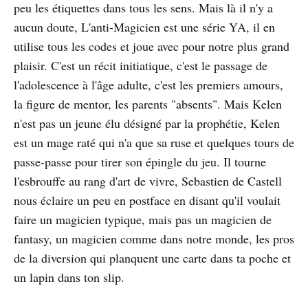
peu les étiquettes dans tous les sens. Mais là il n'y a
aucun doute, L'anti-Magicien est une série YA, il en
utilise tous les codes et joue avec pour notre plus grand
plaisir. C'est un récit initiatique, c'est le passage de
l'adolescence à l'âge adulte, c'est les premiers amours,
la figure de mentor, les parents "absents". Mais Kelen
n'est pas un jeune élu désigné par la prophétie, Kelen
est un mage raté qui n'a que sa ruse et quelques tours de
passe-passe pour tirer son épingle du jeu. Il tourne
l'esbrouffe au rang d'art de vivre, Sebastien de Castell
nous éclaire un peu en postface en disant qu'il voulait
faire un magicien typique, mais pas un magicien de
fantasy, un magicien comme dans notre monde, les pros
de la diversion qui planquent une carte dans ta poche et
un lapin dans ton slip.