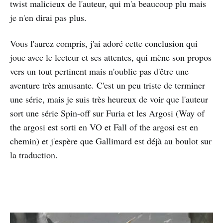
twist malicieux de l'auteur, qui m'a beaucoup plu mais
je n'en dirai pas plus.
Vous l'aurez compris, j'ai adoré cette conclusion qui
joue avec le lecteur et ses attentes, qui mène son propos
vers un tout pertinent mais n'oublie pas d'être une
aventure très amusante. C'est un peu triste de terminer
une série, mais je suis très heureux de voir que l'auteur
sort une série Spin-off sur Furia et les Argosi (Way of
the argosi est sorti en VO et Fall of the argosi est en
chemin) et j'espère que Gallimard est déjà au boulot sur
la traduction.