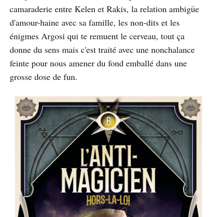
camaraderie entre Kelen et Rakis, la relation ambigüe
d'amour-haine avec sa famille, les non-dits et les
énigmes Argosi qui te remuent le cerveau, tout ça
donne du sens mais c'est traité avec une nonchalance
feinte pour nous amener du fond emballé dans une
grosse dose de fun.