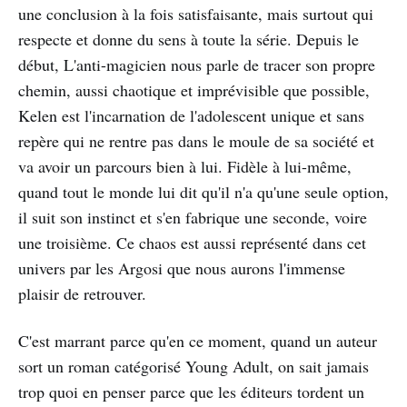
une conclusion à la fois satisfaisante, mais surtout qui
respecte et donne du sens à toute la série. Depuis le
début, L'anti-magicien nous parle de tracer son propre
chemin, aussi chaotique et imprévisible que possible,
Kelen est l'incarnation de l'adolescent unique et sans
repère qui ne rentre pas dans le moule de sa société et
va avoir un parcours bien à lui. Fidèle à lui-même,
quand tout le monde lui dit qu'il n'a qu'une seule option,
il suit son instinct et s'en fabrique une seconde, voire
une troisième. Ce chaos est aussi représenté dans cet
univers par les Argosi que nous aurons l'immense
plaisir de retrouver.
C'est marrant parce qu'en ce moment, quand un auteur
sort un roman catégorisé Young Adult, on sait jamais
trop quoi en penser parce que les éditeurs tordent un