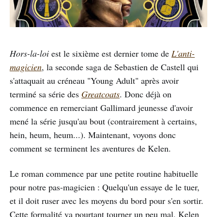
Hors-la-loi
est le sixième est dernier tome de
L'anti-
magicien
, la seconde saga de Sebastien de Castell qui
s'attaquait au créneau "Young Adult" après avoir
terminé sa série des
Greatcoats
. Donc déjà on
commence en remerciant Gallimard jeunesse d'avoir
mené la série jusqu'au bout (contrairement à certains,
hein, heum, heum...). Maintenant, voyons donc
comment se terminent les aventures de Kelen.
Le roman commence par une petite routine habituelle
pour notre pas-magicien : Quelqu'un essaye de le tuer,
et il doit ruser avec les moyens du bord pour s'en sortir.
Cette formalité va pourtant tourner un peu mal, Kelen