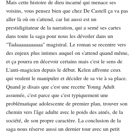
Mais cette histoire de dieu incarné qui menace ses
voisins, vous pensez bien que chez De Castell ça va pas
aller là où on s'attend, car lui aussi est un
prestidigitateur de la narration, qui a semé ses cartes
dans toute la saga pour nous les dévoiler dans un
"Tadaaaaaaaaaaa" magistral. Le roman se recentre vers
des enjeux plus intimes auquel on s'attend quand même,
et ça pourra en décevoir certains mais c'est le sens de
L'anti-magicien depuis le début. Kelen affronte ceux
qui veulent le manipuler et décider de sa vie à sa place.
Quand je disais que c'est une recette Young Adult
assumée, c'est parce que c'est typiquement une
problématique adolescente de premier plan, trouver son
chemin vers l'âge adulte avec le poids des ainés, de la
société, de son propre caractère. La conclusion de la
saga nous réserve aussi un dernier tour avec un petit