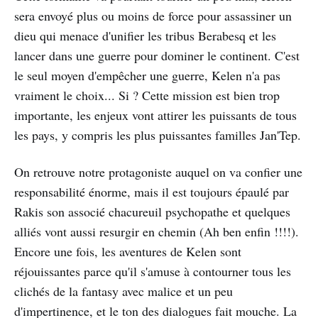
sera envoyé plus ou moins de force pour assassiner un
dieu qui menace d'unifier les tribus Berabesq et les
lancer dans une guerre pour dominer le continent. C'est
le seul moyen d'empêcher une guerre, Kelen n'a pas
vraiment le choix... Si ? Cette mission est bien trop
importante, les enjeux vont attirer les puissants de tous
les pays, y compris les plus puissantes familles Jan'Tep.
On retrouve notre protagoniste auquel on va confier une
responsabilité énorme, mais il est toujours épaulé par
Rakis son associé chacureuil psychopathe et quelques
alliés vont aussi resurgir en chemin (Ah ben enfin !!!!).
Encore une fois, les aventures de Kelen sont
réjouissantes parce qu'il s'amuse à contourner tous les
clichés de la fantasy avec malice et un peu
d'impertinence, et le ton des dialogues fait mouche. La