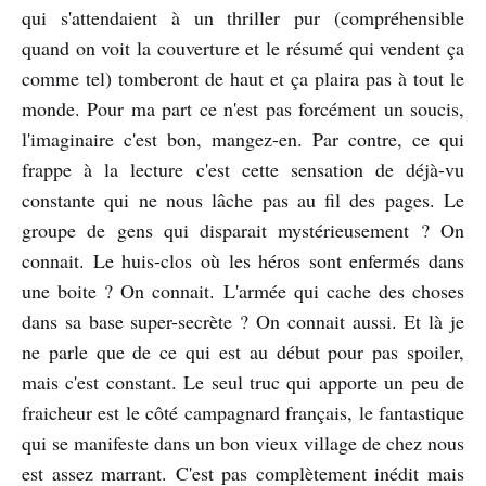
qui s'attendaient à un thriller pur (compréhensible
quand on voit la couverture et le résumé qui vendent ça
comme tel) tomberont de haut et ça plaira pas à tout le
monde. Pour ma part ce n'est pas forcément un soucis,
l'imaginaire c'est bon, mangez-en. Par contre, ce qui
frappe à la lecture c'est cette sensation de déjà-vu
constante qui ne nous lâche pas au fil des pages. Le
groupe de gens qui disparait mystérieusement ? On
connait. Le huis-clos où les héros sont enfermés dans
une boite ? On connait. L'armée qui cache des choses
dans sa base super-secrète ? On connait aussi. Et là je
ne parle que de ce qui est au début pour pas spoiler,
mais c'est constant. Le seul truc qui apporte un peu de
fraicheur est le côté campagnard français, le fantastique
qui se manifeste dans un bon vieux village de chez nous
est assez marrant. C'est pas complètement inédit mais