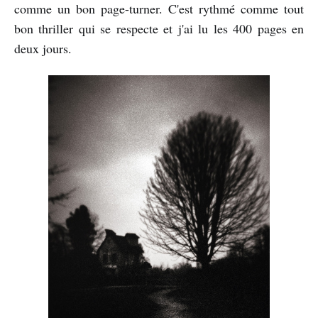
comme un bon page-turner. C'est rythmé comme tout
bon thriller qui se respecte et j'ai lu les 400 pages en
deux jours.