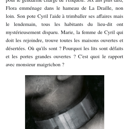
Flora emménage dans le hameau de La Draille, non
loin. Son pote Cyril l'aide à trimballer ses affaires mais
le lendemain, tous les habitants du lieu-dit ont
mystérieusement disparu. Marie, la femme de Cyril qui
doit les rejoindre, trouve toutes les maisons ouvertes et
désertées. Où qu'ils sont ? Pourquoi les lits sont défaits
et les portes grandes ouvertes ? C'est quoi le rapport
avec monsieur maigrichon ?