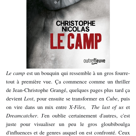
Le camp
est un bouquin qui ressemble à un gros fourre-
tout à première vue. Ça commence comme un thriller
de Jean-Christophe Grangé, quelques pages plus tard ça
devient
Lost
, pour ensuite se transformer en
Cube
, puis
on vire dans un mix entre
X-Files, The last of us
et
Dreamcatcher
. J'en oublie certainement d'autres, c'est
juste pour visualiser un peu le gros gloubiboulga
d'influences et de genres auquel on est confronté. Ceux