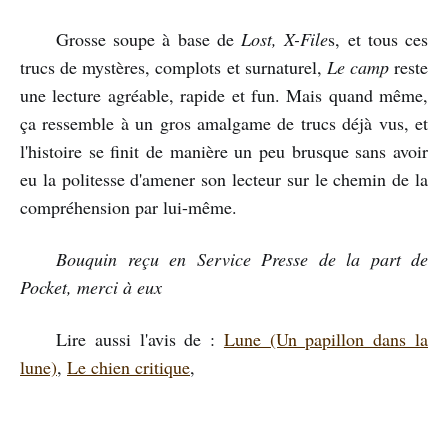
Grosse soupe à base de
Lost, X-File
s, et tous ces
trucs de mystères, complots et surnaturel,
Le camp
reste
une lecture agréable, rapide et fun. Mais quand même,
ça ressemble à un gros amalgame de trucs déjà vus, et
l'histoire se finit de manière un peu brusque sans avoir
eu la politesse d'amener son lecteur sur le chemin de la
compréhension par lui-même.
Bouquin reçu en Service Presse de la part de
Pocket, merci à eux
Lire aussi l'avis de :
Lune (Un papillon dans la
lune)
,
Le chien critique
,