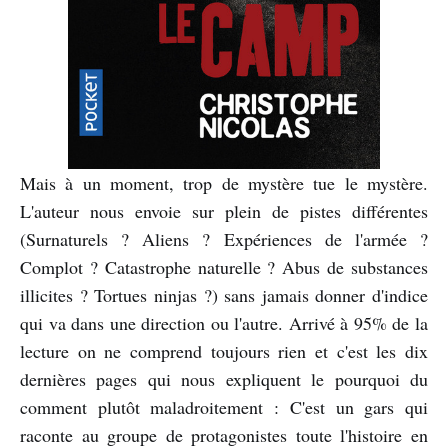
Mais à un moment, trop de mystère tue le mystère.
L'auteur nous envoie sur plein de pistes différentes
(Surnaturels ? Aliens ? Expériences de l'armée ?
Complot ? Catastrophe naturelle ? Abus de substances
illicites ? Tortues ninjas ?) sans jamais donner d'indice
qui va dans une direction ou l'autre. Arrivé à 95% de la
lecture on ne comprend toujours rien et c'est les dix
dernières pages qui nous expliquent le pourquoi du
comment plutôt maladroitement : C'est un gars qui
raconte au groupe de protagonistes toute l'histoire en