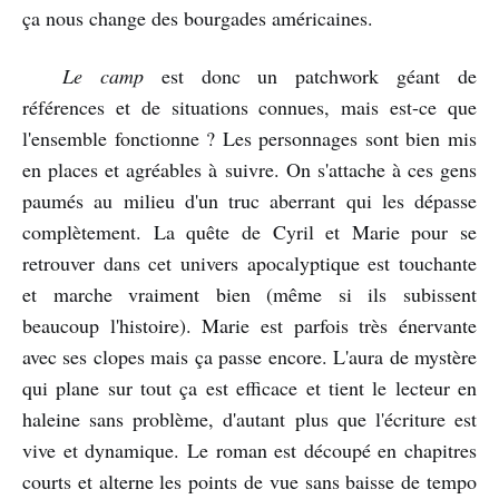
ça nous change des bourgades américaines.
Le camp
est donc un patchwork géant de
références et de situations connues, mais est-ce que
l'ensemble fonctionne ? Les personnages sont bien mis
en places et agréables à suivre. On s'attache à ces gens
paumés au milieu d'un truc aberrant qui les dépasse
complètement. La quête de Cyril et Marie pour se
retrouver dans cet univers apocalyptique est touchante
et marche vraiment bien (même si ils subissent
beaucoup l'histoire). Marie est parfois très énervante
avec ses clopes mais ça passe encore. L'aura de mystère
qui plane sur tout ça est efficace et tient le lecteur en
haleine sans problème, d'autant plus que l'écriture est
vive et dynamique. Le roman est découpé en chapitres
courts et alterne les points de vue sans baisse de tempo