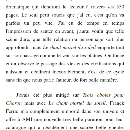
dramatique qui tiendront le lecteur à travers ses 350
pages. Le seul petit soucis que j'ai eu, c'est qu'on va
parfois un peu vite. J'ai eu de temps en temps
l'impression de sauter en avant, j'aurai voulu que telle
scène dure, que telle relation ou personnage soit plus
approfondi, mais
Le chant mortel du soleil
emporte tout
sur son passage comme le vent sur les plaines. On fonce
et on observe le passage des vies et des civilisations qui
naissent et déclinent inexorablement, c'est de ce cycle
sans fin que nous parle l'auteur, de fort belle manière.
J'avais été plus mitigé sur
Trois oboles pour
Charon
mais avec
Le chant mortel du soleil
, Franck
Ferric m'a complètement emporté dans son univers et
offre à AMI une nouvelle très belle parution pour leur
catalogue qui a décidément une sacrée belle gueule.