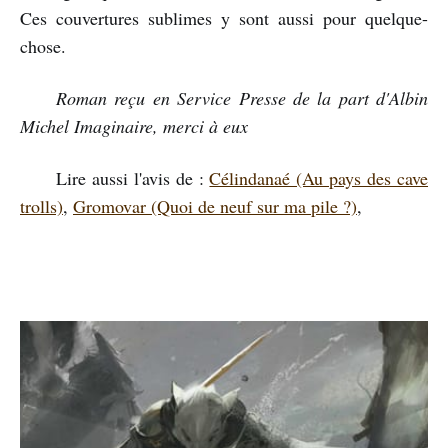
Ces couvertures sublimes y sont aussi pour quelque-
chose.
Roman reçu en Service Presse de la part d'Albin
Michel Imaginaire, merci à eux
Lire aussi l'avis de :
Célindanaé (Au pays des cave
trolls)
,
Gromovar (Quoi de neuf sur ma pile ?)
,