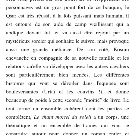
personnages est un gros point fort de ce bouquin, le
Qsar est très réussi, à la fois puissant mais humain, il
est entouré de son aide de camp vieillissant qui a
abdiqué devant lui, et va aussi être rejoint par un
mystérieux sorcier qui souhaite le suivre, mais provoque
aussi une grande méfiance. De son côté, Kosum
chevauche en compagnie de sa nouvelle famille et les
relations qu'elle va développer avec les autres cavaliers
sont particulièrement bien menées. Les différentes
histoires qui vont se dévoiler dans l'équipée sont
bouleversantes (Urtaï et les couvins !), et donne
beaucoup de poids à cette seconde "moitié" de livre. Le
tout forme un ensemble cohérent dont les parties se
complètent,
Le chant mortel du soleil
a un corps, une
thématique et un ensemble de trames qui vont se
construire autour pour donner un roman entier et