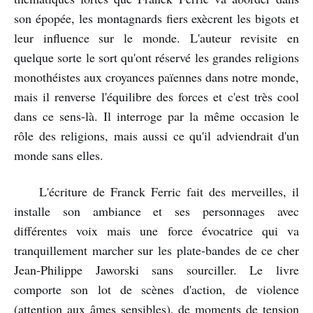
son épopée, les montagnards fiers exècrent les bigots et
leur influence sur le monde. L'auteur revisite en
quelque sorte le sort qu'ont réservé les grandes religions
monothéistes aux croyances païennes dans notre monde,
mais il renverse l'équilibre des forces et c'est très cool
dans ce sens-là. Il interroge par la même occasion le
rôle des religions, mais aussi ce qu'il adviendrait d'un
monde sans elles.
L'écriture de Franck Ferric fait des merveilles, il
installe son ambiance et ses personnages avec
différentes voix mais une force évocatrice qui va
tranquillement marcher sur les plate-bandes de ce cher
Jean-Philippe Jaworski sans sourciller. Le livre
comporte son lot de scènes d'action, de violence
(attention aux âmes sensibles), de moments de tension