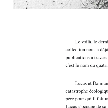
Le voilà, le dern
collection nous a déjà
publications à travers
c'est le nom du quatr
Lucas et Damian 
catastrophe écologiqu
père pour qui il fait 
Lucas s’occupe de sa m