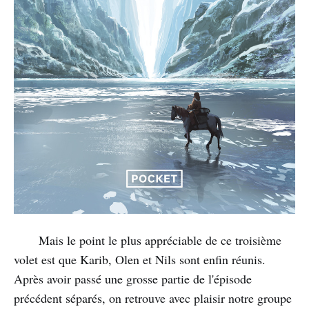
Mais le point le plus appréciable de ce troisième
volet est que Karib, Olen et Nils sont enfin réunis.
Après avoir passé une grosse partie de l'épisode
précédent séparés, on retrouve avec plaisir notre groupe