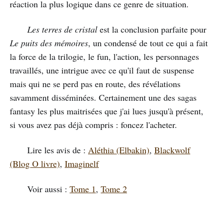
réaction la plus logique dans ce genre de situation.
Les terres de cristal
est la conclusion parfaite pour
Le puits des mémoires
, un condensé de tout ce qui a fait
la force de la trilogie, le fun, l'action, les personnages
travaillés, une intrigue avec ce qu'il faut de suspense
mais qui ne se perd pas en route, des révélations
savamment disséminées. Certainement une des sagas
fantasy les plus maitrisées que j'ai lues jusqu'à présent,
si vous avez pas déjà compris : foncez l'acheter.
Lire les avis de :
Aléthia (Elbakin)
,
Blackwolf
(Blog O livre)
,
Imaginelf
Voir aussi :
Tome 1
,
Tome 2