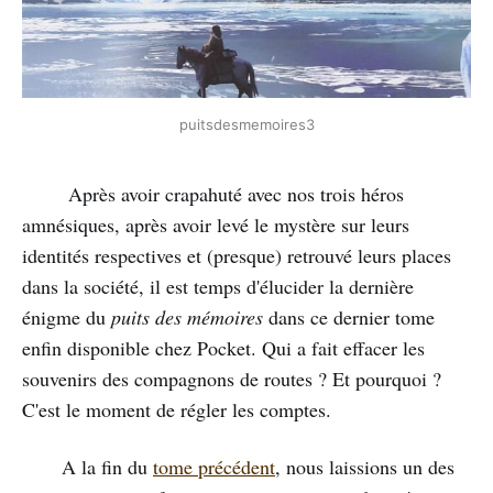
puitsdesmemoires3
Après avoir crapahuté avec nos trois héros
amnésiques, après avoir levé le mystère sur leurs
identités respectives et (presque) retrouvé leurs places
dans la société, il est temps d'élucider la dernière
énigme du
puits des mémoires
dans ce dernier tome
enfin disponible chez Pocket. Qui a fait effacer les
souvenirs des compagnons de routes ? Et pourquoi ?
C'est le moment de régler les comptes.
A la fin du
tome précédent
, nous laissions un des