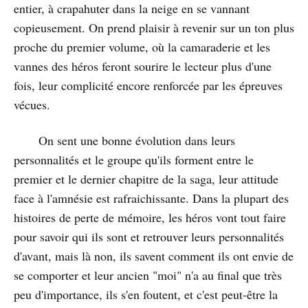
entier, à crapahuter dans la neige en se vannant
copieusement. On prend plaisir à revenir sur un ton plus
proche du premier volume, où la camaraderie et les
vannes des héros feront sourire le lecteur plus d'une
fois, leur complicité encore renforcée par les épreuves
vécues.
On sent une bonne évolution dans leurs
personnalités et le groupe qu'ils forment entre le
premier et le dernier chapitre de la saga, leur attitude
face à l'amnésie est rafraichissante. Dans la plupart des
histoires de perte de mémoire, les héros vont tout faire
pour savoir qui ils sont et retrouver leurs personnalités
d'avant, mais là non, ils savent comment ils ont envie de
se comporter et leur ancien "moi" n'a au final que très
peu d'importance, ils s'en foutent, et c'est peut-être la