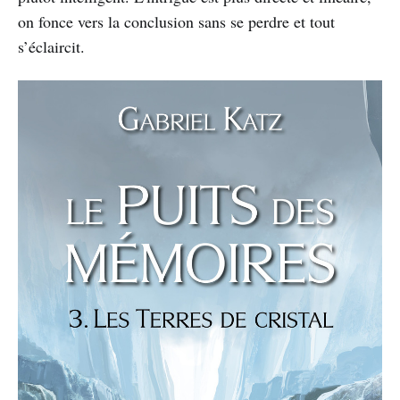
on fonce vers la conclusion sans se perdre et tout
s’éclaircit.