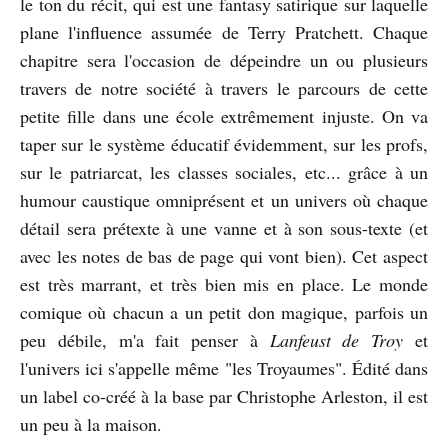
le ton du récit, qui est une fantasy satirique sur laquelle
plane l'influence assumée de Terry Pratchett. Chaque
chapitre sera l'occasion de dépeindre un ou plusieurs
travers de notre société à travers le parcours de cette
petite fille dans une école extrêmement injuste. On va
taper sur le système éducatif évidemment, sur les profs,
sur le patriarcat, les classes sociales, etc... grâce à un
humour caustique omniprésent et un univers où chaque
détail sera prétexte à une vanne et à son sous-texte (et
avec les notes de bas de page qui vont bien). Cet aspect
est très marrant, et très bien mis en place. Le monde
comique où chacun a un petit don magique, parfois un
peu débile, m'a fait penser à
Lanfeust de Troy
et
l'univers ici s'appelle même "les Troyaumes". Édité dans
un label co-créé à la base par Christophe Arleston, il est
un peu à la maison.