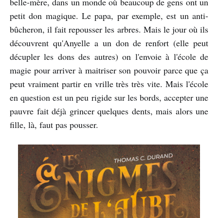
belle-mère, dans un monde où beaucoup de gens ont un
petit don magique. Le papa, par exemple, est un anti-
bûcheron, il fait repousser les arbres. Mais le jour où ils
découvrent qu'Anyelle a un don de renfort (elle peut
décupler les dons des autres) on l'envoie à l'école de
magie pour arriver à maitriser son pouvoir parce que ça
peut vraiment partir en vrille très très vite. Mais l'école
en question est un peu rigide sur les bords, accepter une
pauvre fait déjà grincer quelques dents, mais alors une
fille, là, faut pas pousser.