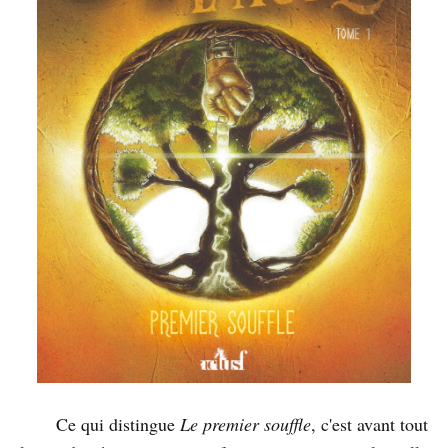
Ce qui distingue
Le premier souffle
, c'est avant tout