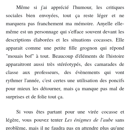
Même si j'ai apprécié l'humour, les critiques
sociales bien envoyées, tout ça reste léger et ne
marquera pas franchement ma mémoire. Anyelle elle-
même est un personnage qui s'efface souvent devant les
descriptions élaborées et les situations cocasses. Elle
apparait comme une petite fille grognon qui répond
"mouais bof" à tout. Beaucoup d'éléments de l'histoire
apparaitront aussi très stéréotypés, des camarades de
classe aux professeurs, des évènements qui vont
rythmer l'année, c'est certes une utilisation des poncifs
pour mieux les détourner, mais ça manque pas mal de
surprises et de folie tout ça.
Si vous êtes partant pour une virée cocasse et
légère, vous pouvez tenter
Les énigmes de l'aube
sans
problème, mais il ne faudra pas en attendre plus qu'une