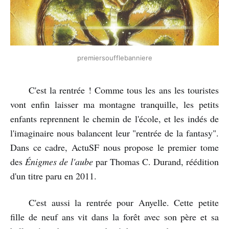
premiersoufflebanniere
C'est la rentrée ! Comme tous les ans les touristes
vont enfin laisser ma montagne tranquille, les petits
enfants reprennent le chemin de l'école, et les indés de
l'imaginaire nous balancent leur "rentrée de la fantasy".
Dans ce cadre, ActuSF nous propose le premier tome
des
Énigmes de l'aube
par Thomas C. Durand, réédition
d'un titre paru en 2011.
C'est aussi la rentrée pour Anyelle. Cette petite
fille de neuf ans vit dans la forêt avec son père et sa