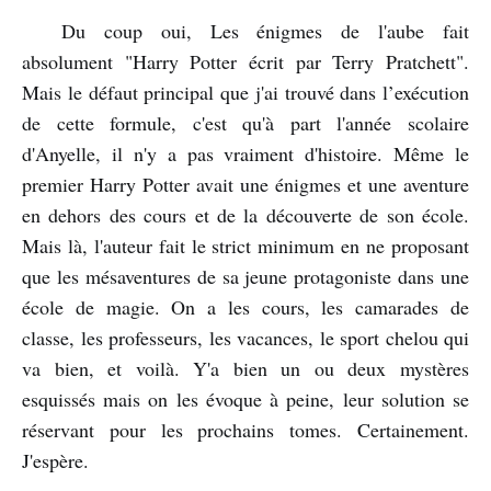
Du coup oui, Les énigmes de l'aube fait
absolument "Harry Potter écrit par Terry Pratchett".
Mais le défaut principal que j'ai trouvé dans l’exécution
de cette formule, c'est qu'à part l'année scolaire
d'Anyelle, il n'y a pas vraiment d'histoire. Même le
premier Harry Potter avait une énigmes et une aventure
en dehors des cours et de la découverte de son école.
Mais là, l'auteur fait le strict minimum en ne proposant
que les mésaventures de sa jeune protagoniste dans une
école de magie. On a les cours, les camarades de
classe, les professeurs, les vacances, le sport chelou qui
va bien, et voilà. Y'a bien un ou deux mystères
esquissés mais on les évoque à peine, leur solution se
réservant pour les prochains tomes. Certainement.
J'espère.