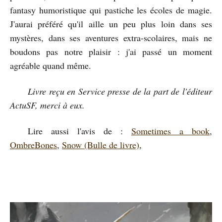
fantasy humoristique qui pastiche les écoles de magie.
J'aurai préféré qu'il aille un peu plus loin dans ses
mystères, dans ses aventures extra-scolaires, mais ne
boudons pas notre plaisir : j'ai passé un moment
agréable quand même.
Livre reçu en Service presse de la part de l'éditeur
ActuSF, merci à eux.
Lire aussi l'avis de :
Sometimes a book
,
OmbreBones
,
Snow (Bulle de livre)
,