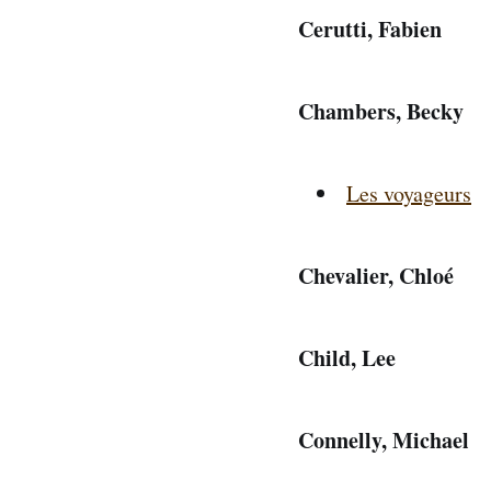
Cerutti, Fabien
Chambers, Becky
Les voyageurs
Chevalier, Chloé
Child, Lee
Connelly, Michael