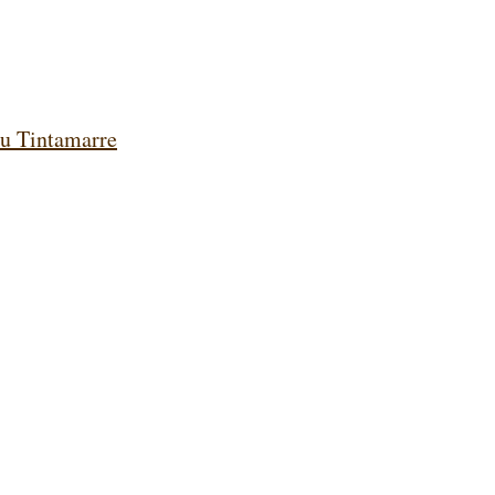
du Tintamarre