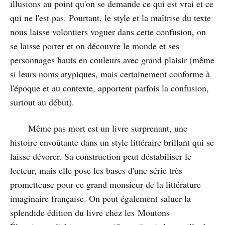
illusions au point qu'on se demande ce qui est vrai et ce
qui ne l'est pas. Pourtant, le style et la maîtrise du texte
nous laisse volontiers voguer dans cette confusion, on
se laisse porter et on découvre le monde et ses
personnages hauts en couleurs avec grand plaisir (même
si leurs noms atypiques, mais certainement conforme à
l'époque et au contexte, apportent parfois la confusion,
surtout au début).
Même pas mort est un livre surprenant, une
histoire envoûtante dans un style littéraire brillant qui se
laisse dévorer. Sa construction peut déstabiliser le
lecteur, mais elle pose les bases d'une série très
prometteuse pour ce grand monsieur de la littérature
imaginaire française. On peut également saluer la
splendide édition du livre chez les Moutons