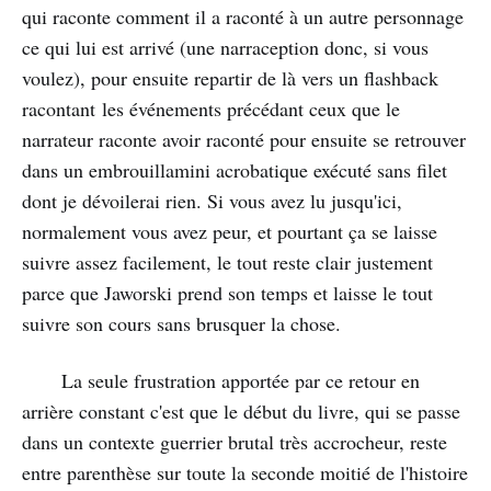
qui raconte comment il a raconté à un autre personnage
ce qui lui est arrivé (une narraception donc, si vous
voulez), pour ensuite repartir de là vers un flashback
racontant les événements précédant ceux que le
narrateur raconte avoir raconté pour ensuite se retrouver
dans un embrouillamini acrobatique exécuté sans filet
dont je dévoilerai rien. Si vous avez lu jusqu'ici,
normalement vous avez peur, et pourtant ça se laisse
suivre assez facilement, le tout reste clair justement
parce que Jaworski prend son temps et laisse le tout
suivre son cours sans brusquer la chose.
La seule frustration apportée par ce retour en
arrière constant c'est que le début du livre, qui se passe
dans un contexte guerrier brutal très accrocheur, reste
entre parenthèse sur toute la seconde moitié de l'histoire