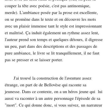
couper la tête avec poésie, c'est pas antinomique,
merde). L'ambiance posée par la prose est excellente,
on se promène dans le texte et on découvre les mots
avec un plaisir immense tant le style est impressionnant
et maîtrisé. Ça induit également un rythme assez lent,
l'auteur prend son temps et quelques détours, il digresse
un peu, part dans des descriptions et des passages de
pure ambiance, le livre se lit tranquillement, il ne faut
pas se presser et se laisser porter.
J'ai trouvé la construction de l'aventure assez
étrange, on part de de Bellovèse qui raconte sa
jeunesse. Dans ce contexte, on a un héros jeune qui lui
aussi va raconter à un autre personnage l'épisode de sa
"mort". Ce qui donne donc, si vous suivez, un narrateur