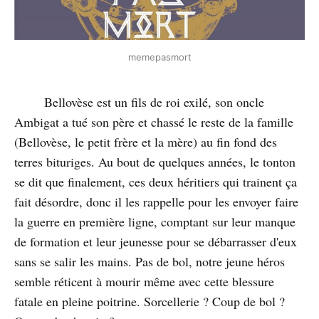
memepasmort
Bellovèse est un fils de roi exilé, son oncle
Ambigat a tué son père et chassé le reste de la famille
(Bellovèse, le petit frère et la mère) au fin fond des
terres bituriges. Au bout de quelques années, le tonton
se dit que finalement, ces deux héritiers qui trainent ça
fait désordre, donc il les rappelle pour les envoyer faire
la guerre en première ligne, comptant sur leur manque
de formation et leur jeunesse pour se débarrasser d'eux
sans se salir les mains. Pas de bol, notre jeune héros
semble réticent à mourir même avec cette blessure
fatale en pleine poitrine. Sorcellerie ? Coup de bol ?