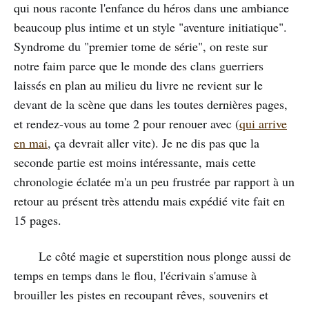
qui nous raconte l'enfance du héros dans une ambiance
beaucoup plus intime et un style "aventure initiatique".
Syndrome du "premier tome de série", on reste sur
notre faim parce que le monde des clans guerriers
laissés en plan au milieu du livre ne revient sur le
devant de la scène que dans les toutes dernières pages,
et rendez-vous au tome 2 pour renouer avec (
qui arrive
en mai
, ça devrait aller vite). Je ne dis pas que la
seconde partie est moins intéressante, mais cette
chronologie éclatée m'a un peu frustrée par rapport à un
retour au présent très attendu mais expédié vite fait en
15 pages.
Le côté magie et superstition nous plonge aussi de
temps en temps dans le flou, l'écrivain s'amuse à
brouiller les pistes en recoupant rêves, souvenirs et