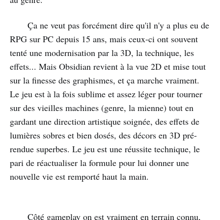
Ça ne veut pas forcément dire qu'il n'y a plus eu de
RPG sur PC depuis 15 ans, mais ceux-ci ont souvent
tenté une modernisation par la 3D, la technique, les
effets... Mais Obsidian revient à la vue 2D et mise tout
sur la finesse des graphismes, et ça marche vraiment.
Le jeu est à la fois sublime et assez léger pour tourner
sur des vieilles machines (genre, la mienne) tout en
gardant une direction artistique soignée, des effets de
lumières sobres et bien dosés, des décors en 3D pré-
rendue superbes. Le jeu est une réussite technique, le
pari de réactualiser la formule pour lui donner une
nouvelle vie est remporté haut la main.
Côté gameplay on est vraiment en terrain connu,