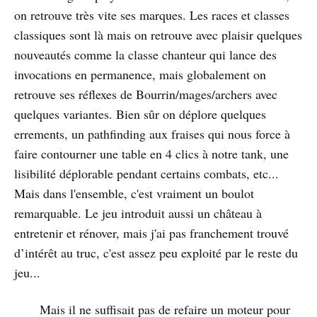
on retrouve très vite ses marques. Les races et classes
classiques sont là mais on retrouve avec plaisir quelques
nouveautés comme la classe chanteur qui lance des
invocations en permanence, mais globalement on
retrouve ses réflexes de Bourrin/mages/archers avec
quelques variantes. Bien sûr on déplore quelques
errements, un pathfinding aux fraises qui nous force à
faire contourner une table en 4 clics à notre tank, une
lisibilité déplorable pendant certains combats, etc...
Mais dans l'ensemble, c'est vraiment un boulot
remarquable. Le jeu introduit aussi un château à
entretenir et rénover, mais j'ai pas franchement trouvé
d’intérêt au truc, c'est assez peu exploité par le reste du
jeu...
Mais il ne suffisait pas de refaire un moteur pour