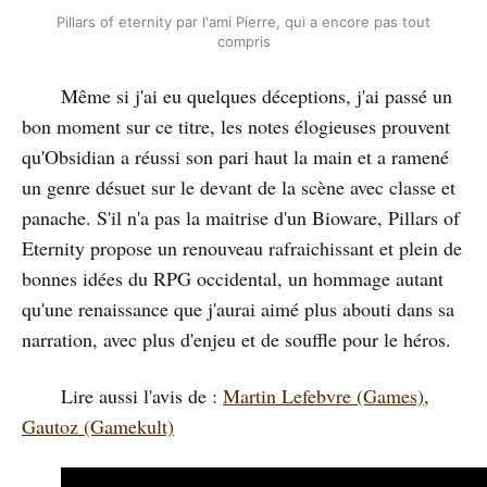
Pillars of eternity par l'ami Pierre, qui a encore pas tout
compris
Même si j'ai eu quelques déceptions, j'ai passé un
bon moment sur ce titre, les notes élogieuses prouvent
qu'Obsidian a réussi son pari haut la main et a ramené
un genre désuet sur le devant de la scène avec classe et
panache. S'il n'a pas la maitrise d'un Bioware, Pillars of
Eternity propose un renouveau rafraichissant et plein de
bonnes idées du RPG occidental, un hommage autant
qu'une renaissance que j'aurai aimé plus abouti dans sa
narration, avec plus d'enjeu et de souffle pour le héros.
Lire aussi l'avis de :
Martin Lefebvre (Games)
,
Gautoz (Gamekult)