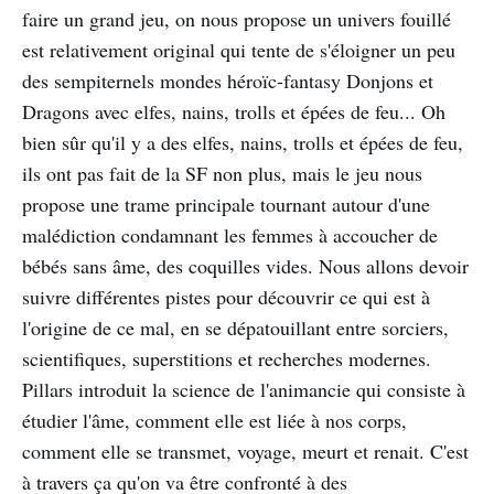
faire un grand jeu, on nous propose un univers fouillé
est relativement original qui tente de s'éloigner un peu
des sempiternels mondes héroïc-fantasy Donjons et
Dragons avec elfes, nains, trolls et épées de feu... Oh
bien sûr qu'il y a des elfes, nains, trolls et épées de feu,
ils ont pas fait de la SF non plus, mais le jeu nous
propose une trame principale tournant autour d'une
malédiction condamnant les femmes à accoucher de
bébés sans âme, des coquilles vides. Nous allons devoir
suivre différentes pistes pour découvrir ce qui est à
l'origine de ce mal, en se dépatouillant entre sorciers,
scientifiques, superstitions et recherches modernes.
Pillars introduit la science de l'animancie qui consiste à
étudier l'âme, comment elle est liée à nos corps,
comment elle se transmet, voyage, meurt et renait. C'est
à travers ça qu'on va être confronté à des