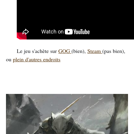
Le jeu s'achète sur
GOG
(bien),
Steam
(pas bien),
ou
plein d'autres endroits