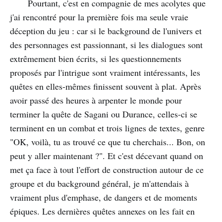
Pourtant, c'est en compagnie de mes acolytes que
j'ai rencontré pour la première fois ma seule vraie
déception du jeu : car si le background de l'univers et
des personnages est passionnant, si les dialogues sont
extrêmement bien écrits, si les questionnements
proposés par l'intrigue sont vraiment intéressants, les
quêtes en elles-mêmes finissent souvent à plat. Après
avoir passé des heures à arpenter le monde pour
terminer la quête de Sagani ou Durance, celles-ci se
terminent en un combat et trois lignes de textes, genre
"OK, voilà, tu as trouvé ce que tu cherchais... Bon, on
peut y aller maintenant ?". Et c'est décevant quand on
met ça face à tout l'effort de construction autour de ce
groupe et du background général, je m'attendais à
vraiment plus d'emphase, de dangers et de moments
épiques. Les dernières quêtes annexes on les fait en