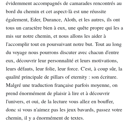
évidemment accompagnés de camarades rencontrés au
bord du chemin et cet aspect-là est une réussite
également, Eder, Durance, Aloth, et les autres, ils ont
tous un caractère bien à eux, une quête propre qui les a
mis sur notre chemin, et nous allons les aider à
l'accomplir tout en poursuivant notre but. Tout au long
du voyage nous pourrons discuter avec chacun d'entre
eux, découvrir leur personnalité et leurs motivations,
leurs défauts, leur folie, leur force. C'est, à coup sûr, la
qualité principale de pillars of eternity : son écriture.
Malgré une traduction française parfois moyenne, on
prend énormément de plaisir à lire et à découvrir
l'univers, et oui, de la lecture vous allez en bouffer,
donc si vous n'aimez pas les jeux bavards, passez votre
chemin, il y a énormément de textes.