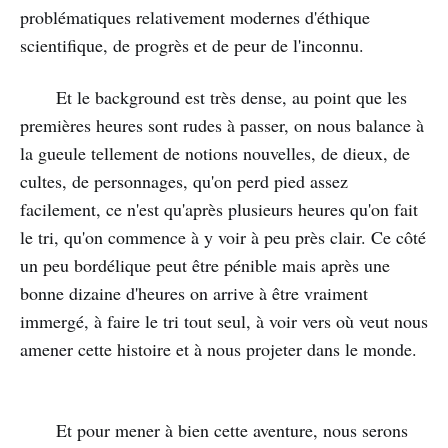
problématiques relativement modernes d'éthique
scientifique, de progrès et de peur de l'inconnu.
Et le background est très dense, au point que les
premières heures sont rudes à passer, on nous balance à
la gueule tellement de notions nouvelles, de dieux, de
cultes, de personnages, qu'on perd pied assez
facilement, ce n'est qu'après plusieurs heures qu'on fait
le tri, qu'on commence à y voir à peu près clair. Ce côté
un peu bordélique peut être pénible mais après une
bonne dizaine d'heures on arrive à être vraiment
immergé, à faire le tri tout seul, à voir vers où veut nous
amener cette histoire et à nous projeter dans le monde.
Et pour mener à bien cette aventure, nous serons