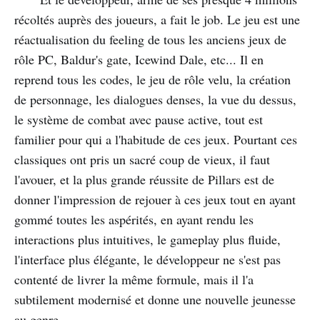
récoltés auprès des joueurs, a fait le job. Le jeu est une
réactualisation du feeling de tous les anciens jeux de
rôle PC, Baldur's gate, Icewind Dale, etc... Il en
reprend tous les codes, le jeu de rôle velu, la création
de personnage, les dialogues denses, la vue du dessus,
le système de combat avec pause active, tout est
familier pour qui a l'habitude de ces jeux. Pourtant ces
classiques ont pris un sacré coup de vieux, il faut
l'avouer, et la plus grande réussite de Pillars est de
donner l'impression de rejouer à ces jeux tout en ayant
gommé toutes les aspérités, en ayant rendu les
interactions plus intuitives, le gameplay plus fluide,
l'interface plus élégante, le développeur ne s'est pas
contenté de livrer la même formule, mais il l'a
subtilement modernisé et donne une nouvelle jeunesse
au genre.