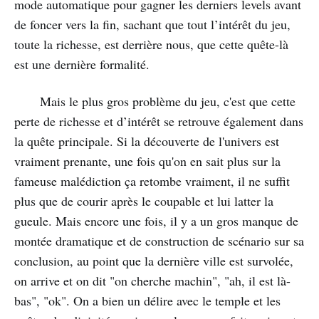
mode automatique pour gagner les derniers levels avant
de foncer vers la fin, sachant que tout l’intérêt du jeu,
toute la richesse, est derrière nous, que cette quête-là
est une dernière formalité.
Mais le plus gros problème du jeu, c'est que cette
perte de richesse et d’intérêt se retrouve également dans
la quête principale. Si la découverte de l'univers est
vraiment prenante, une fois qu'on en sait plus sur la
fameuse malédiction ça retombe vraiment, il ne suffit
plus que de courir après le coupable et lui latter la
gueule. Mais encore une fois, il y a un gros manque de
montée dramatique et de construction de scénario sur sa
conclusion, au point que la dernière ville est survolée,
on arrive et on dit "on cherche machin", "ah, il est là-
bas", "ok". On a bien un délire avec le temple et les