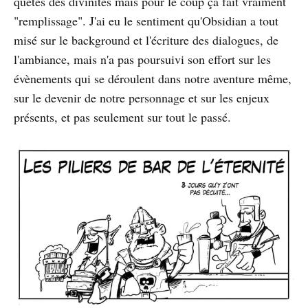
quêtes des divinités mais pour le coup ça fait vraiment
"remplissage". J'ai eu le sentiment qu'Obsidian a tout
misé sur le background et l'écriture des dialogues, de
l'ambiance, mais n'a pas poursuivi son effort sur les
évènements qui se déroulent dans notre aventure même,
sur le devenir de notre personnage et sur les enjeux
présents, et pas seulement sur tout le passé.