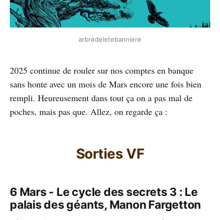
arbredeletebanniere
2025 continue de rouler sur nos comptes en banque
sans honte avec un mois de Mars encore une fois bien
rempli. Heureusement dans tout ça on a pas mal de
poches, mais pas que. Allez, on regarde ça :
Sorties VF
6 Mars - Le cycle des secrets 3 : Le
palais des géants, Manon Fargetton