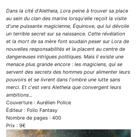
Dans la cité d'Aletheia, Lora peine à trouver sa place
au sein du clan des marins lorsqu'elle reçoit la visite
d'une puissante magicienne, Équinoxe, qui lui dévoile
un terrible secret sur sa naissance. Cette révélation
et la mort de sa mère font soudain peser sur Lora de
nouvelles responsabilités et la placent au centre de
dangereuses intrigues politiques. Mais il existe une
menace plus grande encore : les magiciens, qui se
servent des secrets des hommes pour alimenter leurs
pouvoirs et se livrent dans l'ombre une lutte sans
merci. Et c'est vers Aletheia que convergent leurs
ambitions...
Couverture : Aurélien Police
Éditeur : Folio Fantasy
Nombre de pages : 400
Prix : 9€