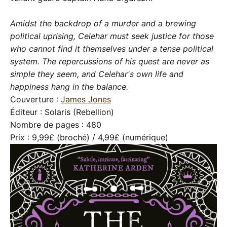
Amidst the backdrop of a murder and a brewing
political uprising, Celehar must seek justice for those
who cannot find it themselves under a tense political
system. The repercussions of his quest are never as
simple they seem, and Celehar's own life and
happiness hang in the balance.
Couverture :
James Jones
Éditeur : Solaris (Rebellion)
Nombre de pages : 480
Prix : 9,99£ (broché) / 4,99£ (numérique)