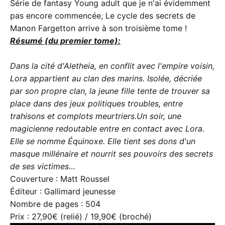
Série de fantasy Young adult que je n'ai évidemment
pas encore commencée, Le cycle des secrets de
Manon Fargetton arrive à son troisième tome !
Résumé (du premier tome):
Dans la cité d'Aletheia, en conflit avec l'empire voisin,
Lora appartient au clan des marins. Isolée, décriée
par son propre clan, la jeune fille tente de trouver sa
place dans des jeux politiques troubles, entre
trahisons et complots meurtriers.Un soir, une
magicienne redoutable entre en contact avec Lora.
Elle se nomme Équinoxe. Elle tient ses dons d'un
masque millénaire et nourrit ses pouvoirs des secrets
de ses victimes…
Couverture : Matt Roussel
Éditeur : Gallimard jeunesse
Nombre de pages : 504
Prix : 27,90€ (relié) / 19,90€ (broché)