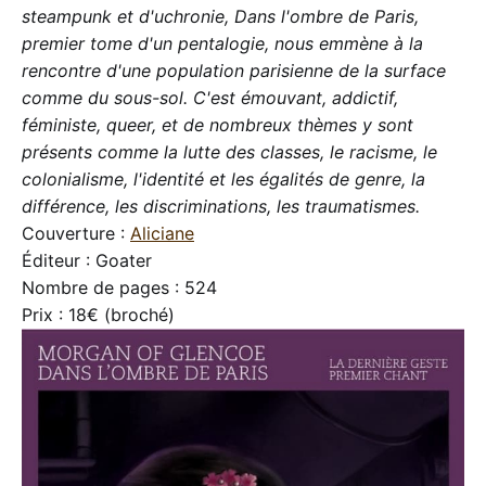
steampunk et d'uchronie, Dans l'ombre de Paris,
premier tome d'un pentalogie, nous emmène à la
rencontre d'une population parisienne de la surface
comme du sous-sol. C'est émouvant, addictif,
féministe, queer, et de nombreux thèmes y sont
présents comme la lutte des classes, le racisme, le
colonialisme, l'identité et les égalités de genre, la
différence, les discriminations, les traumatismes.
Couverture :
Aliciane
Éditeur : Goater
Nombre de pages : 524
Prix : 18€ (broché)