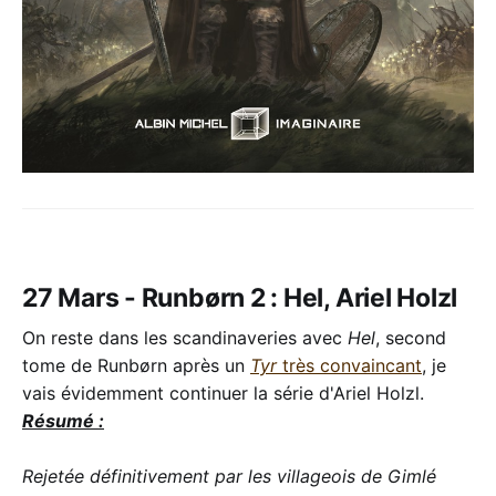
27 Mars - Runbørn 2 : Hel, Ariel Holzl
On reste dans les scandinaveries avec
Hel
, second
tome de Runbørn après un
Tyr
très convaincant
, je
vais évidemment continuer la série d'Ariel Holzl.
Résumé :
Rejetée définitivement par les villageois de Gimlé