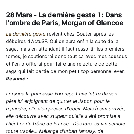
28 Mars - La dernière geste 1 : Dans
l'ombre de Paris, Morgan of Glencoe
La dernière geste
revient chez Goater après les
déboires d'ActuSF. Oui on aura enfin la suite de la
saga, mais en attendant il faut ressortir les premiers
tomes, je soutiendrai donc tout ça avec mes sousous
et j'en profiterai pour faire une relecture de cette
saga qui fait partie de mon petit top personnel ever.
Résumé :
Lorsque la princesse Yuri reçoit une lettre de son
père lui enjoignant de quitter le Japon pour le
rejoindre, elle s'empresse d'obéir. Mais à son arrivée,
elle découvre avec stupeur qu'elle a été promise à
l'héritier du trône de France ! Dès lors, sa vie semble
toute tracée… Mélange d'urban fantasy, de