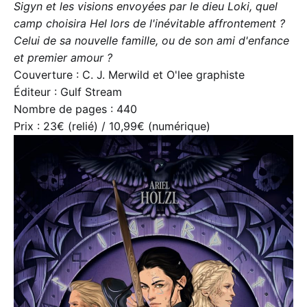
Sigyn et les visions envoyées par le dieu Loki, quel
camp choisira Hel lors de l'inévitable affrontement ?
Celui de sa nouvelle famille, ou de son ami d'enfance
et premier amour ?
Couverture : C. J. Merwild et O'lee graphiste
Éditeur : Gulf Stream
Nombre de pages : 440
Prix : 23€ (relié) / 10,99€ (numérique)