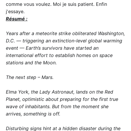
comme vous voulez. Moi je suis patient. Enfin
j'essaye.
Résumé :
Years after a meteorite strike obliterated Washington,
D.C. — triggering an extinction-level global warming
event — Earth’s survivors have started an
international effort to establish homes on space
stations and the Moon.
The next step – Mars.
Elma York, the Lady Astronaut, lands on the Red
Planet, optimistic about preparing for the first true
wave of inhabitants. But from the moment she
arrives, something is off.
Disturbing signs hint at a hidden disaster during the