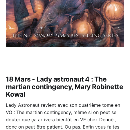
18 Mars - Lady astronaut 4 : The
martian contingency, Mary Robinette
Kowal
Lady Astronaut revient avec son quatrième tome en
VO : The martian contingency, même si on peut se
douter que ça arrivera bientôt en VF chez Denoël,
donc on peut être patient. Ou pas. Enfin vous faites