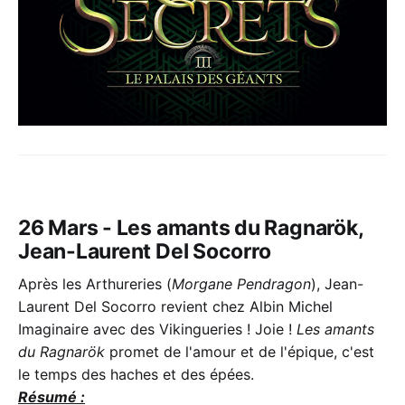
26 Mars - Les amants du Ragnarök,
Jean-Laurent Del Socorro
Après les Arthureries (
Morgane Pendragon
), Jean-
Laurent Del Socorro revient chez Albin Michel
Imaginaire avec des Vikingueries ! Joie !
Les amants
du Ragnarök
promet de l'amour et de l'épique, c'est
le temps des haches et des épées.
Résumé :