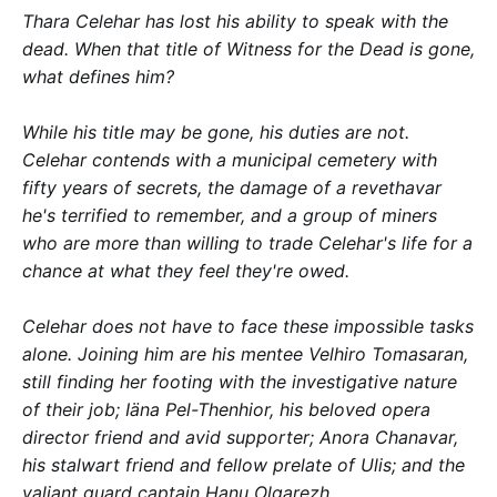
Thara Celehar has lost his ability to speak with the
dead. When that title of Witness for the Dead is gone,
what defines him?
While his title may be gone, his duties are not.
Celehar contends with a municipal cemetery with
fifty years of secrets, the damage of a revethavar
he's terrified to remember, and a group of miners
who are more than willing to trade Celehar's life for a
chance at what they feel they're owed.
Celehar does not have to face these impossible tasks
alone. Joining him are his mentee Velhiro Tomasaran,
still finding her footing with the investigative nature
of their job; Iäna Pel-Thenhior, his beloved opera
director friend and avid supporter; Anora Chanavar,
his stalwart friend and fellow prelate of Ulis; and the
valiant guard captain Hanu Olgarezh.