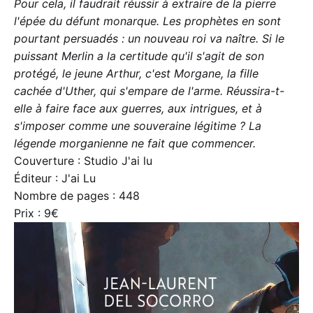
Pour cela, il faudrait réussir à extraire de la pierre
l'épée du défunt monarque. Les prophètes en sont
pourtant persuadés : un nouveau roi va naître. Si le
puissant Merlin a la certitude qu'il s'agit de son
protégé, le jeune Arthur, c'est Morgane, la fille
cachée d'Uther, qui s'empare de l'arme. Réussira-t-
elle à faire face aux guerres, aux intrigues, et à
s'imposer comme une souveraine légitime ? La
légende morganienne ne fait que commencer.
Couverture : Studio J'ai lu
Éditeur : J'ai Lu
Nombre de pages : 448
Prix : 9€