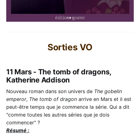
Sorties VO
11 Mars - The tomb of dragons,
Katherine Addison
Nouveau roman dans son univers de
The gobelin
emperor
,
The tomb of dragon
arrive en Mars et il est
peut-être temps que je commence la série. Qui a dit
"comme toutes les autres séries que je dois
commencer" ?
Résumé :