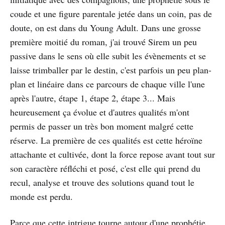
coude et une figure parentale jetée dans un coin, pas de
doute, on est dans du Young Adult. Dans une grosse
première moitié du roman, j'ai trouvé Sirem un peu
passive dans le sens où elle subit les évènements et se
laisse trimballer par le destin, c'est parfois un peu plan-
plan et linéaire dans ce parcours de chaque ville l'une
après l'autre, étape 1, étape 2, étape 3... Mais
heureusement ça évolue et d'autres qualités m'ont
permis de passer un très bon moment malgré cette
réserve. La première de ces qualités est cette héroïne
attachante et cultivée, dont la force repose avant tout sur
son caractère réfléchi et posé, c'est elle qui prend du
recul, analyse et trouve des solutions quand tout le
monde est perdu.
Parce que cette intrigue tourne autour d'une prophétie