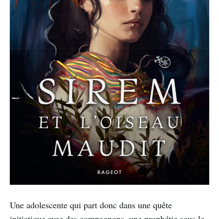
Une adolescente qui part donc dans une quête
initiatique avec des compagnons, une prophétie sous le