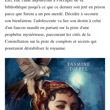
bibliothèque jusqu'à ce que ce dernier soit jeté en prison
parce que Sirem a un peu merdé. Décidée à secourir
son bienfaiteur, l'adolescente va lier son destin à celui
d'un faucon maudit en partant sur la piste d'une
prophétie mystérieuse, parcourant les cités de la
Constellation sur la piste de complots et secrets qui
pourraient déstabiliser le royaume.