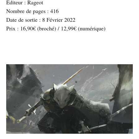
Éditeur : Rageot
Nombre de pages : 416
Date de sortie : 8 Février 2022
Prix : 16,90€ (broché) / 12,99€ (numérique)