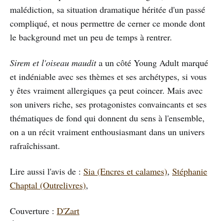
malédiction, sa situation dramatique héritée d'un passé
compliqué, et nous permettre de cerner ce monde dont
le background met un peu de temps à rentrer.
Sirem et l'oiseau maudit
a un côté Young Adult marqué
et indéniable avec ses thèmes et ses archétypes, si vous
y êtes vraiment allergiques ça peut coincer. Mais avec
son univers riche, ses protagonistes convaincants et ses
thématiques de fond qui donnent du sens à l'ensemble,
on a un récit vraiment enthousiasmant dans un univers
rafraîchissant.
Lire aussi l'avis de :
Sia (Encres et calames)
,
Stéphanie
Chaptal (Outrelivres)
,
Couverture :
D'Zart