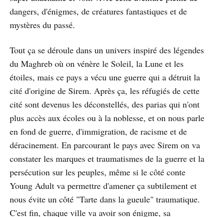
dangers, d'énigmes, de créatures fantastiques et de
mystères du passé.
Tout ça se déroule dans un univers inspiré des légendes
du Maghreb où on vénère le Soleil, la Lune et les
étoiles, mais ce pays a vécu une guerre qui a détruit la
cité d'origine de Sirem. Après ça, les réfugiés de cette
cité sont devenus les déconstellés, des parias qui n'ont
plus accès aux écoles ou à la noblesse, et on nous parle
en fond de guerre, d'immigration, de racisme et de
déracinement. En parcourant le pays avec Sirem on va
constater les marques et traumatismes de la guerre et la
persécution sur les peuples, même si le côté conte
Young Adult va permettre d'amener ça subtilement et
nous évite un côté "Tarte dans la gueule" traumatique.
C'est fin, chaque ville va avoir son énigme, sa