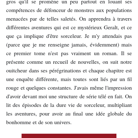
gros qu'il se promène un peu partout en louant ses
compétences de défonceur de monstres aux populations
menacées par de telles saletés. On apprendra à travers
différentes aventures qui est ce mystérieux Geralt, et ce
que ça implique d'être sorceleur. Je m'y attendais pas
(parce que je me renseigne jamais, évidemment) mais
ce premier tome n'est pas vraiment un roman. Il se
présente comme un recueil de nouvelles, on suit notre
ouitcheur dans ses pérégrinations et chaque chapitre est
une enquête différente, mais toutes sont liés par un fil
rouge et quelques constantes. J'avais même l'impression
d'avoir devant moi une structure de série télé en fait. On
lit des épisodes de la dure vie de sorceleur, multipliant
les aventures, pour avoir au final une idée globale du
bonhomme et de son univers.