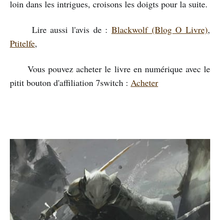
loin dans les intrigues, croisons les doigts pour la suite.
Lire aussi l'avis de :
Blackwolf (Blog O Livre)
,
Ptitelfe
,
Vous pouvez acheter le livre en numérique avec le
pitit bouton d'affiliation 7switch :
Acheter