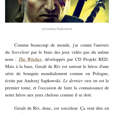
sorceleur1banniere
Comme beaucoup de monde, j'ai connu l'univers
du
Sorceleur
par le biais des jeux vidéo pas du même
nom :
The Witcher
, développés par CD Projekt RED.
Mais à la base, Geralt de Riv est surtout le héros d'une
série de bouquin mondialement connue en Pologne,
écrite par Andrzej Sapkowski.
Le dernier vœu
en est le
premier tome, et l'occasion de faire la connaissance de
notre héros aux yeux chelous comme il se doit.
Geralt de Riv, donc, est sorceleur. Ça veut dire en