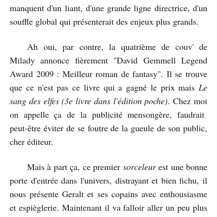
manquent d'un liant, d'une grande ligne directrice, d'un
souffle global qui présenterait des enjeux plus grands.
Ah oui, par contre, la quatrième de couv' de
Milady annonce fièrement "David Gemmell Legend
Award 2009 : Meilleur roman de fantasy". Il se trouve
que ce n'est pas ce livre qui a gagné le prix mais
Le
sang des elfes (3e livre dans l'édition poche)
. Chez moi
on appelle ça de la publicité mensongère, faudrait
peut-être éviter de se foutre de la gueule de son public,
cher éditeur.
Mais à part ça, ce premier
sorceleur
est une bonne
porte d'entrée dans l'univers, distrayant et bien fichu, il
nous présente Geralt et ses copains avec enthousiasme
et espièglerie. Maintenant il va falloir aller un peu plus