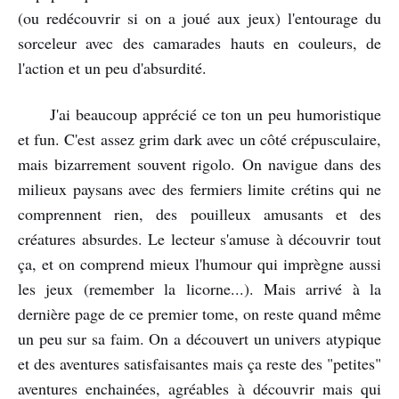
(ou redécouvrir si on a joué aux jeux) l'entourage du
sorceleur avec des camarades hauts en couleurs, de
l'action et un peu d'absurdité.
J'ai beaucoup apprécié ce ton un peu humoristique
et fun. C'est assez grim dark avec un côté crépusculaire,
mais bizarrement souvent rigolo. On navigue dans des
milieux paysans avec des fermiers limite crétins qui ne
comprennent rien, des pouilleux amusants et des
créatures absurdes. Le lecteur s'amuse à découvrir tout
ça, et on comprend mieux l'humour qui imprègne aussi
les jeux (remember la licorne...). Mais arrivé à la
dernière page de ce premier tome, on reste quand même
un peu sur sa faim. On a découvert un univers atypique
et des aventures satisfaisantes mais ça reste des "petites"
aventures enchainées, agréables à découvrir mais qui