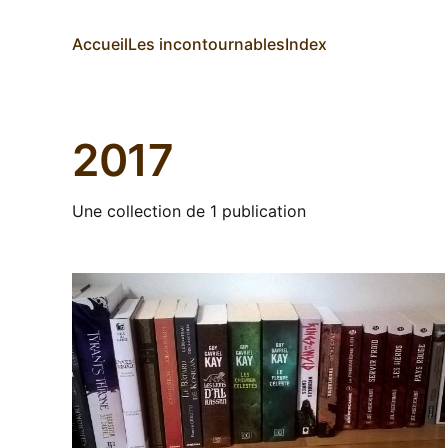
Accueil
Les incontournables
Index
2017
Une collection de 1 publication