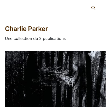
L'ours inculte
Charlie Parker
Une collection de 2 publications