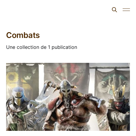
L'ours inculte
Combats
Une collection de 1 publication