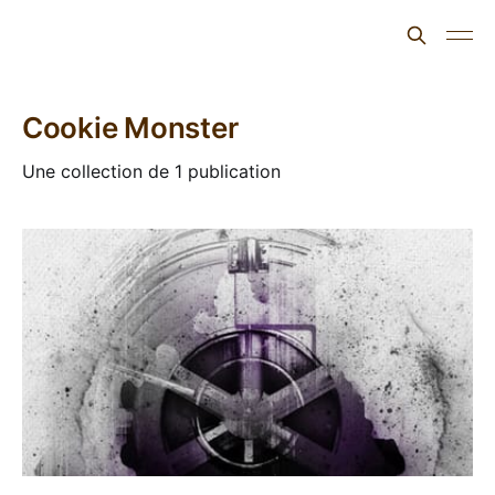
L'ours inculte
Cookie Monster
Une collection de 1 publication