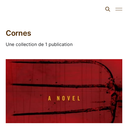
L'ours inculte
Cornes
Une collection de 1 publication