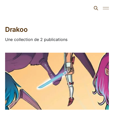
L'ours inculte
Drakoo
Une collection de 2 publications