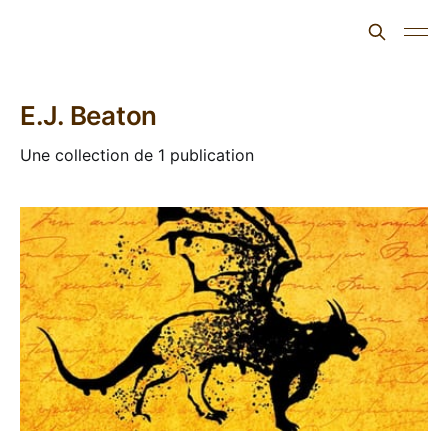
L'ours inculte
E.J. Beaton
Une collection de 1 publication