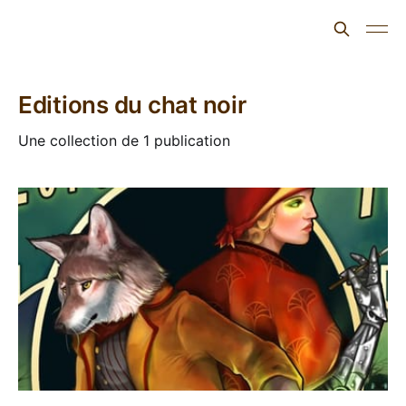
L'ours inculte
Editions du chat noir
Une collection de 1 publication