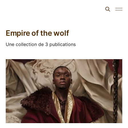
L'ours inculte
Empire of the wolf
Une collection de 3 publications