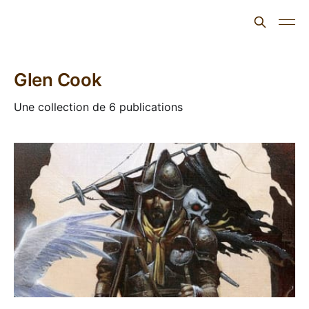
L'ours inculte
Glen Cook
Une collection de 6 publications