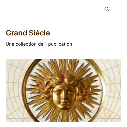
L'ours inculte
Grand Siècle
Une collection de 1 publication