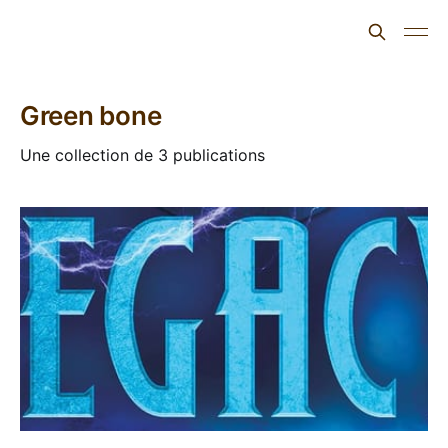
L'ours inculte
Green bone
Une collection de 3 publications