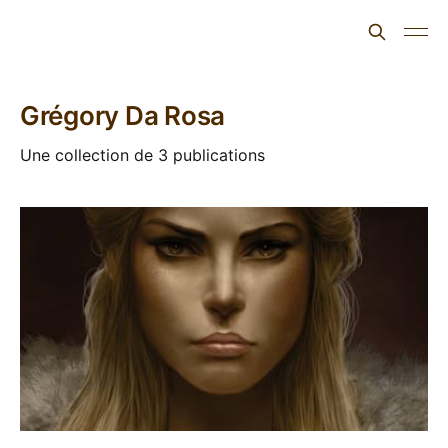
L'ours inculte
Grégory Da Rosa
Une collection de 3 publications