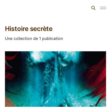
L'ours inculte
Histoire secrète
Une collection de 1 publication