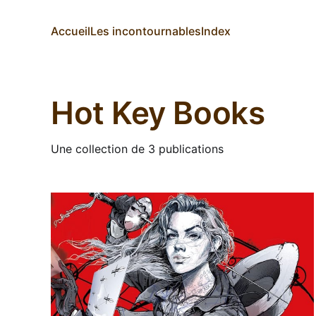
Accueil
Les incontournables
Index
Hot Key Books
Une collection de 3 publications