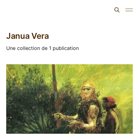
L'ours inculte
Janua Vera
Une collection de 1 publication