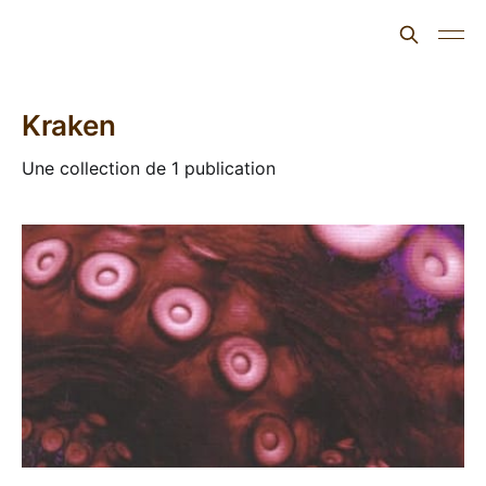
L'ours inculte
Kraken
Une collection de 1 publication