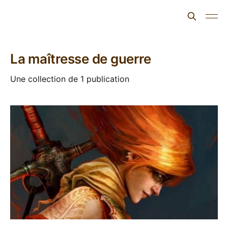
L'ours inculte
La maîtresse de guerre
Une collection de 1 publication