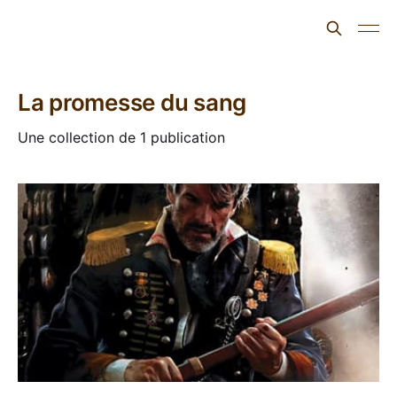
L'ours inculte
La promesse du sang
Une collection de 1 publication