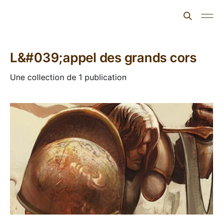
L'ours inculte
L&#039;appel des grands cors
Une collection de 1 publication