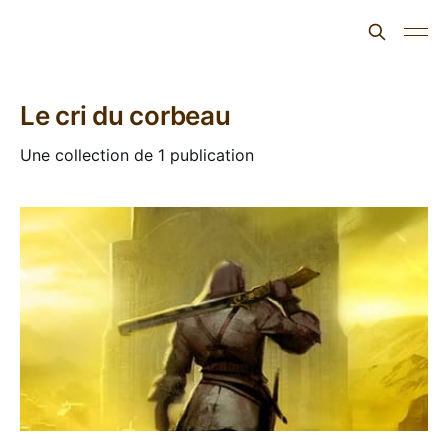
L'ours inculte
Le cri du corbeau
Une collection de 1 publication