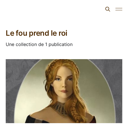
L'ours inculte
Le fou prend le roi
Une collection de 1 publication