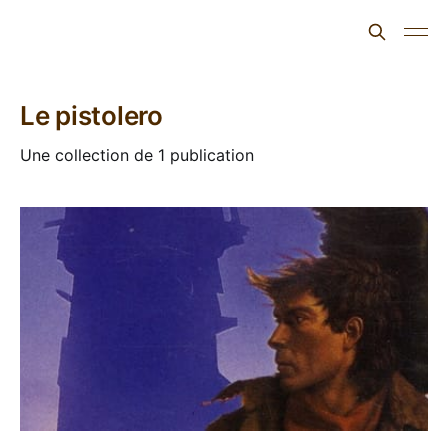
L'ours inculte
Le pistolero
Une collection de 1 publication