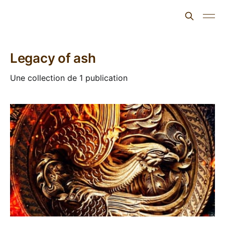
L'ours inculte
Legacy of ash
Une collection de 1 publication