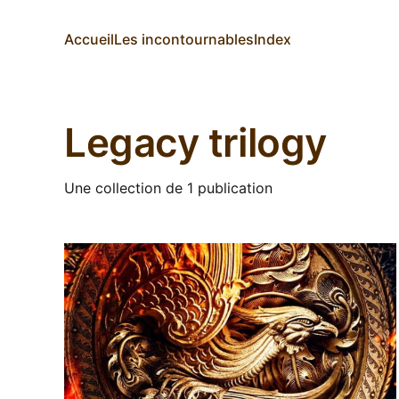
Accueil
Les incontournables
Index
Legacy trilogy
Une collection de 1 publication