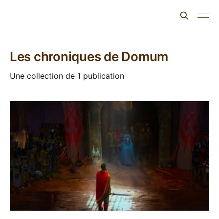
L'ours inculte
Les chroniques de Domum
Une collection de 1 publication