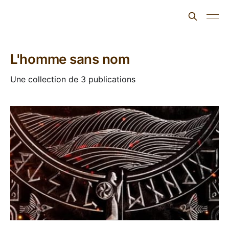
L'ours inculte
L'homme sans nom
Une collection de 3 publications