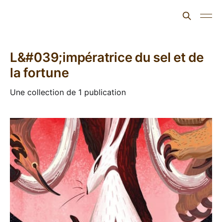
L'ours inculte
L&#039;impératrice du sel et de
la fortune
Une collection de 1 publication