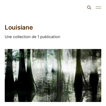
L'ours inculte
Louisiane
Une collection de 1 publication